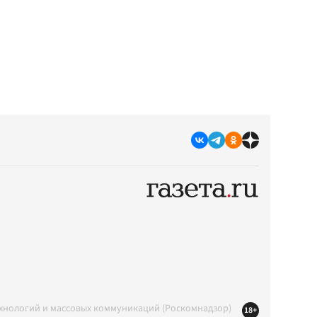
ехнологий и массовых коммуникаций (Роскомнадзор)
18+