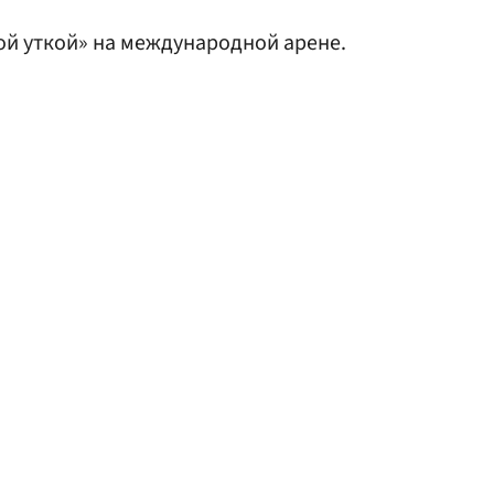
й уткой» на международной арене.