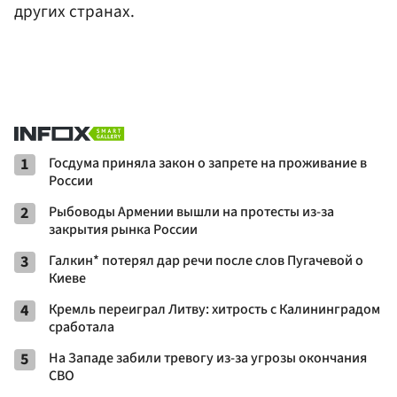
других странах.
1
Госдума приняла закон о запрете на проживание в
России
2
Рыбоводы Армении вышли на протесты из-за
закрытия рынка России
3
Галкин* потерял дар речи после слов Пугачевой о
Киеве
4
Кремль переиграл Литву: хитрость с Калининградом
сработала
5
На Западе забили тревогу из-за угрозы окончания
СВО