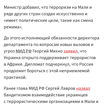
Министр добавил, что терроризм на Мали и
ряде других стран создан искусственно и
«имеет политические цели, такие как смена
режима».
До этого исполняющий обязанности директора
департамента по вопросам новых вызовов и
угроз
МИД РФ
Георгий Михно
заявил
, что
Украина открыто поддерживает террористов
в Африке. Дипломат подчеркнул, что Россия
продолжит бороться с этой неприемлемой
практикой.
Ранее глава МИД РФ Сергей Лавров
назвал
бандитизмом взаимодействие украинцев
с террористическими организациями в Мали и