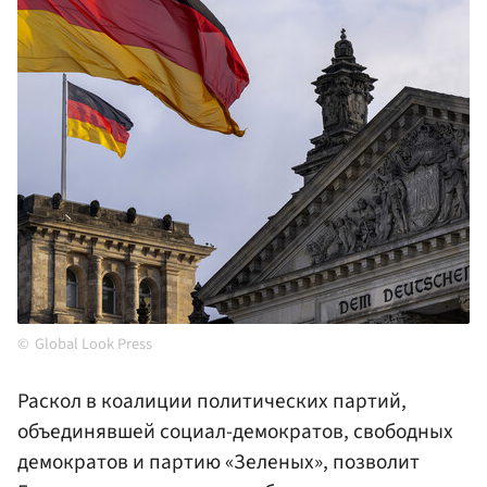
Global Look Press
Раскол в коалиции политических партий,
объединявшей социал-демократов, свободных
демократов и партию «Зеленых», позволит