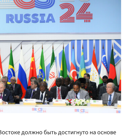
остоке должно быть достигнуто на основе