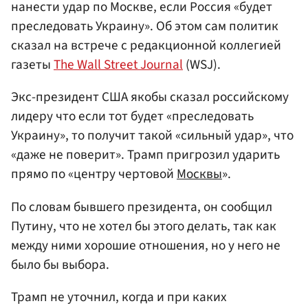
нанести удар по Москве, если Россия «будет
преследовать Украину». Об этом сам политик
сказал на встрече с редакционной коллегией
газеты
The Wall Street Journal
(WSJ).
Экс-президент США якобы сказал российскому
лидеру что если тот будет «преследовать
Украину», то получит такой «сильный удар», что
«даже не поверит». Трамп пригрозил ударить
прямо по «центру чертовой
Москвы
».
По словам бывшего президента, он сообщил
Путину, что не хотел бы этого делать, так как
между ними хорошие отношения, но у него не
было бы выбора.
Трамп не уточнил, когда и при каких