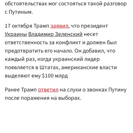
обстоятельствах мог состояться такой разговор
с Путиным.
17 октября Трамп
заявил
, что президент
Украины
Владимир Зеленский
несет
ответственность за конфликт и должен был
предотвратить его начало. Он добавил, что
каждый раз, когда украинский лидер
появляется в Штатах, американские власти
выделяют ему $100 млрд
Ранее Трамп
ответил
на слухи о звонках Путину
после поражения на выборах.