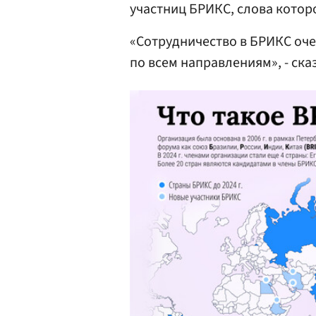
участниц БРИКС, слова котор
«Сотрудничество в БРИКС оче
по всем направлениям», - сказ