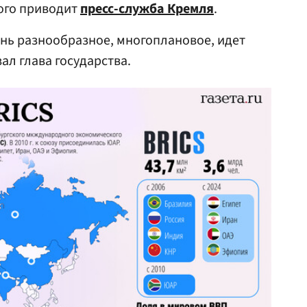
ого приводит
пресс-служба Кремля
.
нь разнообразное, многоплановое, идет
ал глава государства.