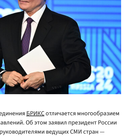
ъединения
БРИКС
отличается многообразием
авлений. Об этом заявил президент России
с руководителями ведущих СМИ стран —