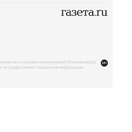
ехнологий и массовых коммуникаций (Роскомнадзор)
18+
ция не предоставляет справочной информации.