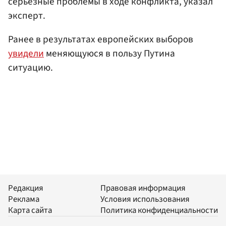
серьезные проблемы в ходе конфликта, указал
эксперт.
Ранее в результатах европейских выборов
увидели
меняющуюся в пользу Путина
ситуацию.
Редакция
Правовая информация
Реклама
Условия использования
Карта сайта
Политика конфиденциальности