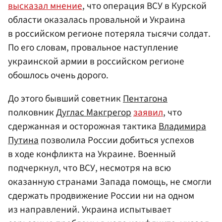
высказал мнение
, что операция ВСУ в Курской
области оказалась провальной и Украина
в российском регионе потеряла тысячи солдат.
По его словам, провальное наступление
украинской армии в российском регионе
обошлось очень дорого.
До этого бывший советник
Пентагона
полковник
Дуглас Макгрегор
заявил
, что
сдержанная и осторожная тактика
Владимира
Путина
позволила России добиться успехов
в ходе конфликта на Украине. Военный
подчеркнул, что ВСУ, несмотря на всю
оказанную странами Запада помощь, не смогли
сдержать продвижение России ни на одном
из направлений. Украина испытывает