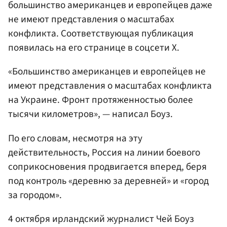
большинство американцев и европейцев даже
не имеют представления о масштабах
конфликта. Соответствующая публикация
появилась на его странице в соцсети Х.
«Большинство американцев и европейцев не
имеют представления о масштабах конфликта
на Украине. Фронт протяженностью более
тысячи километров», — написал Боуз.
По его словам, несмотря на эту
действительность, Россия на линии боевого
соприкосновения продвигается вперед, беря
под контроль «деревню за деревней» и «город
за городом».
4 октября ирландский журналист Чей Боуз