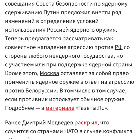
совещания Совета безопасности по ядерному
сдерживанию Путин предложил внести ряд
изменений в определения условий
использования Россией ядерного оружия.
Теперь предлагается рассматривать как
совместное нападение агрессию против
РФ
со
стороны любого неядерного государства, но
с участием или при поддержке ядерной страны.
Кроме этого,
Москва
оставляет за собой право
применить ядерное оружие в ответ на агрессию
против
Белоруссии
. В том числе в том случае,
если противник использует обычное оружие.
Подробнее — в
материале
«Газеты.Ru».
Ранее Дмитрий Медведев
раскрыл
, что
случится со странами НАТО в случае конфликта