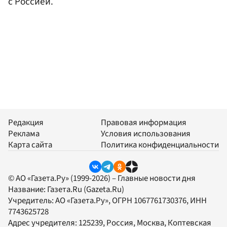
с Россией.
Редакция
Правовая информация
Реклама
Условия использования
Карта сайта
Политика конфиденциальности
© АО «Газета.Ру» (1999-2026) – Главные новости дня
Название:
Газета.Ru
(Gazeta.Ru)
Учредитель:
АО «Газета.Ру»
, ОГРН 1067761730376, ИНН
7743625728
Адрес учредителя: 125239, Россия, Москва, Коптевская