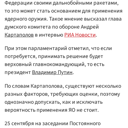
Федерации своими дальнобойными ракетами,
то это может стать основанием для применения
ядерного оружия. Такое мнение высказал глава
думского комитета по обороне Андрей
Картаполов
в интервью
РИА Новости
.
При этом парламентарий отметил, что если
потребуется, принимать решение будет
верховный главнокомандующий, то есть
президент
Владимир Путин
.
По словам Картаполова, существуют несколько
разных факторов, требующих оценки, поэтому
однозначно допускать, как и исключать
вероятность применения ЯО не стоит.
25 сентября на заседании Постоянного