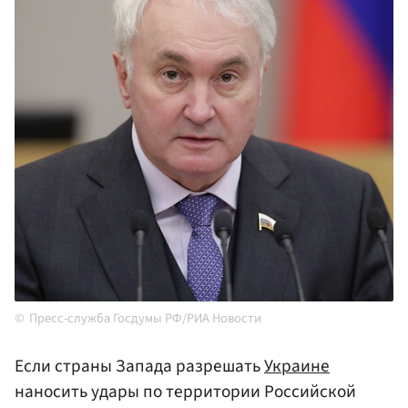
Пресс-служба Госдумы РФ/РИА Новости
Если страны Запада разрешать
Украине
наносить удары по территории Российской