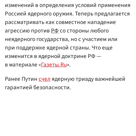
изменений в определения условий применения
Россией ядерного оружия. Теперь предлагается
рассматривать как совместное нападение
агрессию против
РФ
со стороны любого
неядерного государства, но с участием или
при поддержке ядерной страны. Что еще
изменится в ядерной доктрине РФ —
в материале «
Газеты.Ru
».
Ранее Путин
счел
ядерную триаду важнейшей
гарантией безопасности.