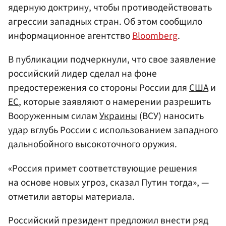
ядерную доктрину, чтобы противодействовать
агрессии западных стран. Об этом сообщило
информационное агентство
Bloomberg
.
В публикации подчеркнули, что свое заявление
российский лидер сделал на фоне
предостережения со стороны России для
США
и
ЕС
, которые заявляют о намерении разрешить
Вооруженным силам
Украины
(ВСУ) наносить
удар вглубь России с использованием западного
дальнобойного высокоточного оружия.
«Россия примет соответствующие решения
на основе новых угроз, сказал Путин тогда», —
отметили авторы материала.
Российский президент предложил внести ряд