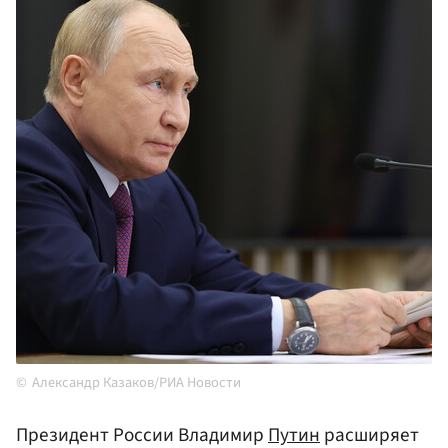
Александр Казаков/РИА Новости
Президент России Владимир
Путин
расширяет