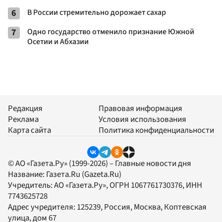
6
В России стремительно дорожает сахар
7
Одно государство отменило признание Южной
Осетии и Абхазии
Редакция
Правовая информация
Реклама
Условия использования
Карта сайта
Политика конфиденциальности
© АО «Газета.Ру» (1999-2026) – Главные новости дня
Название:
Газета.Ru
(Gazeta.Ru)
Учредитель:
АО «Газета.Ру»
, ОГРН 1067761730376, ИНН
7743625728
Адрес учредителя: 125239, Россия, Москва, Коптевская
улица, дом 67