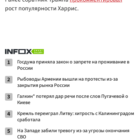
рост популярности Харрис.
1
Госдума приняла закон о запрете на проживание в
России
2
Рыбоводы Армении вышли на протесты из-за
закрытия рынка России
3
Галкин* потерял дар речи после слов Пугачевой о
Киеве
4
Кремль переиграл Литву: хитрость с Калининградом
сработала
5
На Западе забили тревогу из-за угрозы окончания
СВО