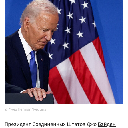
Yves Herman/Reuters
Президент Соединенных Штатов Джо
Байден