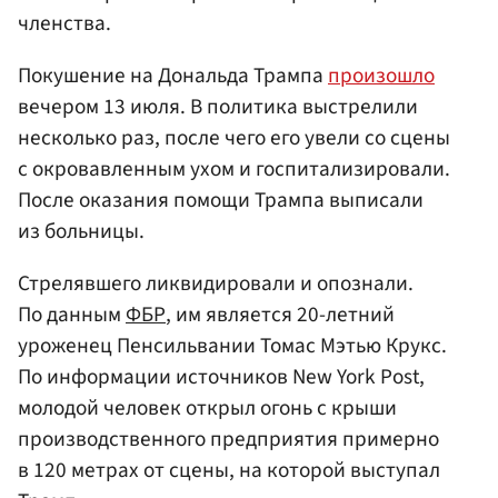
членства.
Покушение на Дональда Трампа
произошло
вечером 13 июля. В политика выстрелили
несколько раз, после чего его увели со сцены
с окровавленным ухом и госпитализировали.
После оказания помощи Трампа выписали
из больницы.
Стрелявшего ликвидировали и опознали.
По данным
ФБР
, им является 20-летний
уроженец Пенсильвании Томас Мэтью Крукс.
По информации источников New York Post,
молодой человек открыл огонь с крыши
производственного предприятия примерно
в 120 метрах от сцены, на которой выступал