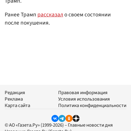
Трамп.
Ранее Трамп
рассказал
о своем состоянии
после покушения.
Редакция
Правовая информация
Реклама
Условия использования
Карта сайта
Политика конфиденциальности
© АО «Газета.Ру» (1999-2026) – Главные новости дня