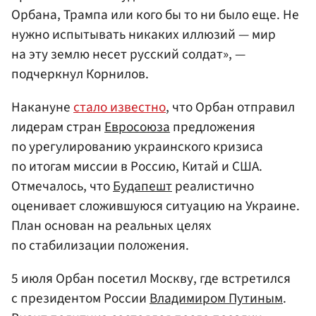
Орбана, Трампа или кого бы то ни было еще. Не
нужно испытывать никаких иллюзий — мир
на эту землю несет русский солдат», —
подчеркнул Корнилов.
Накануне
стало известно
, что Орбан отправил
лидерам стран
Евросоюза
предложения
по урегулированию украинского кризиса
по итогам миссии в Россию, Китай и США.
Отмечалось, что
Будапешт
реалистично
оценивает сложившуюся ситуацию на Украине.
План основан на реальных целях
по стабилизации положения.
5 июля Орбан посетил Москву, где встретился
с президентом России
Владимиром Путиным
.