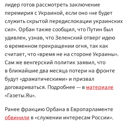
лидер готов рассмотреть заключение
перемирия с Украиной, если оно «не будет
служить скрытой передислокации украинских
сил». Орбан также сообщил, что Путин был
удивлен, узнав, что Зеленский отверг идею
о временном прекращении огня, так как
считает, что «время не на стороне Украины».
Сам же венгерский политик заявил, что
в ближайшие два месяца потери на фронте
будут «драматическими» и призвал
договариваться. Подробнее — в
материале
«Газеты.Ru».
Ранее фракцию Орбана в Европарламенте
обвинили
в «служении интересам России».