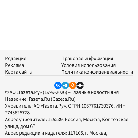
Редакция
Правовая информация
Реклама
Условия использования
Карта сайта
Политика конфиденциальности
© АО «Газета.Ру» (1999-2026) – Главные новости дня
Название:
Газета.Ru
(Gazeta.Ru)
Учредитель:
АО «Газета.Ру»
, ОГРН 1067761730376, ИНН
7743625728
Адрес учредителя: 125239, Россия, Москва, Коптевская
улица, дом 67
Адрес редакции и издателя:
117105
, г.
Москва
,