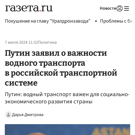
Новости
Авторизоваться
Покушение на главу "Уралдронзавода"
Проблемы с бен
7 июля 2024 11:52
Политика
Путин заявил о важности
водного транспорта
в российской транспортной
системе
Путин: водный транспорт важен для социально-
экономического развития страны
Дарья Дмитрова