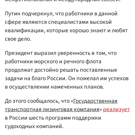
Путин подчеркнул, что работники в данной
сфере являются специалистами высокой
квалификации, которые хорошо знают и любят
свое дело.
Президент выразил уверенность в том, что
работники морского и речного флота
продолжат достойно решать поставленные
задачи на благо России. Он пожелал им успехов
в осуществлении намеченных планов.
До этого сообщалось, что «
Государственная
транспортная лизинговая компания
»
реализует
в России шесть программ поддержки
судоходных компаний.