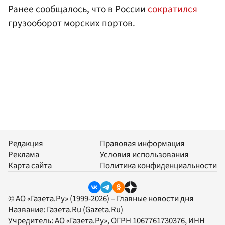
Ранее сообщалось, что в России
сократился
грузооборот морских портов.
Редакция
Правовая информация
Реклама
Условия использования
Карта сайта
Политика конфиденциальности
© АО «Газета.Ру» (1999-2026) – Главные новости дня
Название:
Газета.Ru
(Gazeta.Ru)
Учредитель:
АО «Газета.Ру»
, ОГРН 1067761730376, ИНН