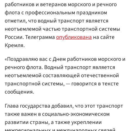
работников и ветеранов морского и речного
флота с профессиональным праздником
отметил, что водный транспорт является
неотъемлемой частью транспортной системы
России. Телеграмма
опубликована
на сайте
Кремля.
«Поздравляю вас с Днем работников морского и
речного флота. Водный транспорт является
неотъемлемой составляющей отечественной
транспортной системы, — говорится в тексте
сообщения.
Глава государства добавил, что этот транспорт
также важен в социально-экономическом
развитии страны, а также укреплении
межрегиональных и международных связей.