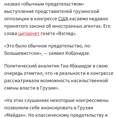
назвал «обычным предательством»
выступление представителей грузинской
оппозиции в конгрессе
США
касаемо недавно
принятого закона об иностранных агентах. Его
слова
цитирует
газета «Взгляд».
«Это было обычное предательство, по-
большевистски», — заявил Кобахидзе.
Политический аналитик Гиа Абашидзе в свою
очередь отметил, что «в реальности в конгрессе
рассматривали возможность насильственной
смены власти в Грузии».
«На этих слушаниях некоторые конгрессмены
позволили себе анонсировать в Грузии
«Майдан». Но классическому предательству и