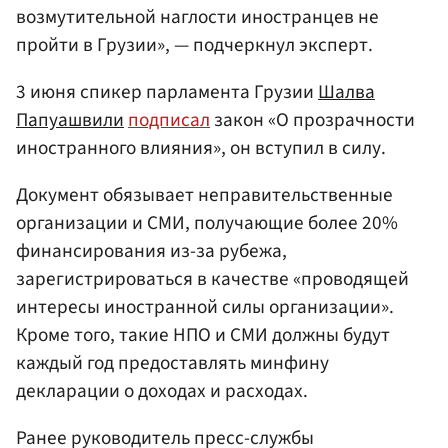
возмутительной наглости иностранцев не
пройти в Грузии», — подчеркнул эксперт.
3 июня спикер парламента Грузии
Шалва
Папуашвили
подписал
закон «О прозрачности
иностранного влияния», он вступил в силу.
Документ обязывает неправительственные
организации и СМИ, получающие более 20%
финансирования из-за рубежа,
зарегистрироваться в качестве «проводящей
интересы иностранной силы организации».
Кроме того, такие НПО и СМИ должны будут
каждый год предоставлять минфину
декларации о доходах и расходах.
Ранее руководитель пресс-службы