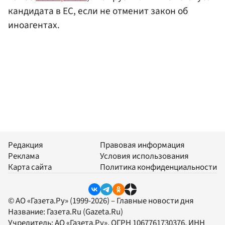
кандидата в ЕС, если не отменит закон об
иноагентах.
Редакция
Правовая информация
Реклама
Условия использования
Карта сайта
Политика конфиденциальности
© АО «Газета.Ру» (1999-2026) – Главные новости дня
Название:
Газета.Ru
(Gazeta.Ru)
Учредитель:
АО «Газета.Ру»
, ОГРН 1067761730376, ИНН