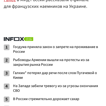
для французских наемников на Украине.
1
Госдума приняла закон о запрете на проживание в
России
2
Рыбоводы Армении вышли на протесты из-за
закрытия рынка России
3
Галкин* потерял дар речи после слов Пугачевой о
Киеве
4
На Западе забили тревогу из-за угрозы окончания
СВО
5
В России стремительно дорожает сахар