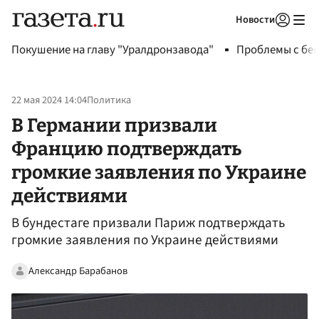
Новости
Авторизоваться
Покушение на главу "Уралдронзавода"
Проблемы с бен
22 мая 2024 14:04
Политика
В Германии призвали
Францию подтверждать
громкие заявления по Украине
действиями
В бундестаге призвали Париж подтверждать
громкие заявления по Украине действиями
Александр Барабанов