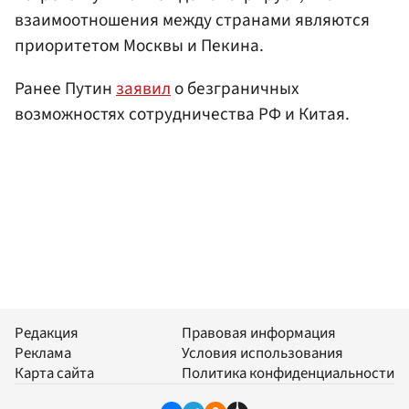
взаимоотношения между странами являются
приоритетом Москвы и Пекина.
Ранее Путин
заявил
о безграничных
возможностях сотрудничества РФ и Китая.
Редакция
Правовая информация
Реклама
Условия использования
Карта сайта
Политика конфиденциальности