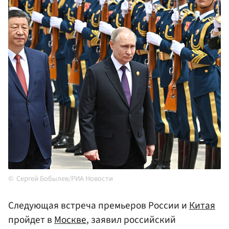
Сергей Бобылев/РИА Новости
Следующая встреча премьеров России и
Китая
пройдет в
Москве
, заявил российский