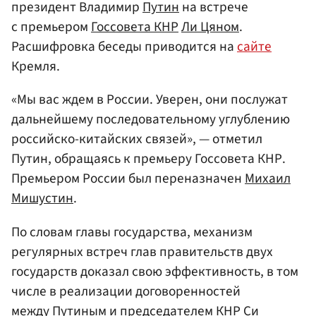
президент Владимир
Путин
на встрече
с премьером
Госсовета КНР
Ли Цяном
.
Расшифровка беседы приводится на
сайте
Кремля.
«Мы вас ждем в России. Уверен, они послужат
дальнейшему последовательному углублению
российско-китайских связей», — отметил
Путин, обращаясь к премьеру Госсовета КНР.
Премьером России был переназначен
Михаил
Мишустин
.
По словам главы государства, механизм
регулярных встреч глав правительств двух
государств доказал свою эффективность, в том
числе в реализации договоренностей
между Путиным и председателем КНР
Си