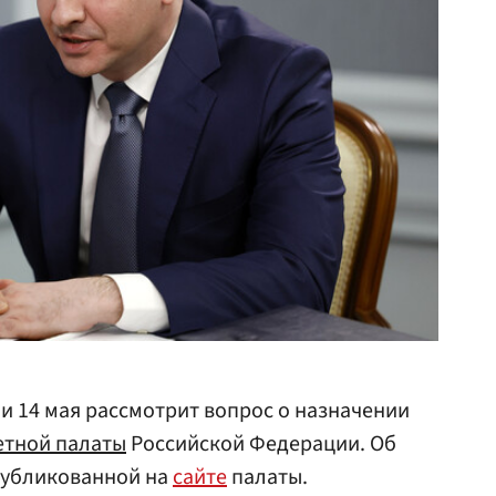
и 14 мая рассмотрит вопрос о назначении
етной палаты
Российской Федерации. Об
опубликованной на
сайте
палаты.