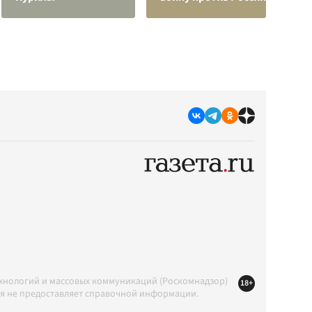
ехнологий и массовых коммуникаций (Роскомнадзор)
18+
ция не предоставляет справочной информации.