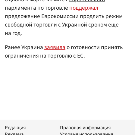
парламента
по торговле
поддержал
предложение Еврокомиссии продлить режим
свободной торговли с Украиной сроком еще
на год.
Ранее Украина
заявила
о готовности принять
ограничения на торговлю с ЕС.
Редакция
Правовая информация
Реклама
Условия использования