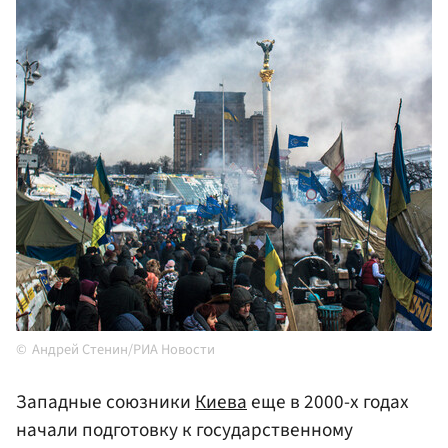
Андрей Стенин/РИА Новости
Западные союзники
Киева
еще в 2000-х годах
начали подготовку к государственному