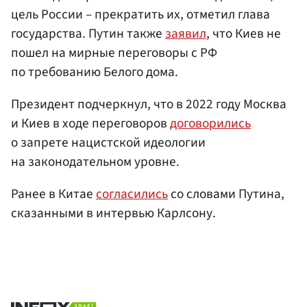
цель России – прекратить их, отметил глава
государства. Путин также
заявил
, что Киев не
пошел на мирные переговоры с РФ
по требованию Белого дома.
Президент подчеркнул, что в 2022 году Москва
и Киев в ходе переговоров
договорились
о запрете нацистской идеологии
на законодательном уровне.
Ранее в Китае
согласились
со словами Путина,
сказанными в интервью Карлсону.