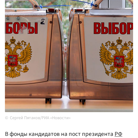
Сергей Пятаков/РИА «Новости»
В фонды кандидатов на пост президента
РФ