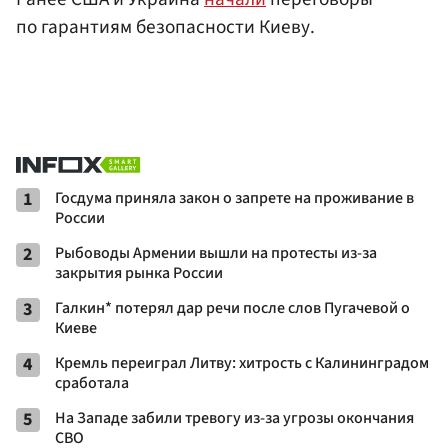
по гарантиям безопасности Киеву.
1
Госдума приняла закон о запрете на проживание в
России
2
Рыбоводы Армении вышли на протесты из-за
закрытия рынка России
3
Галкин* потерял дар речи после слов Пугачевой о
Киеве
4
Кремль переиграл Литву: хитрость с Калининградом
сработала
5
На Западе забили тревогу из-за угрозы окончания
СВО