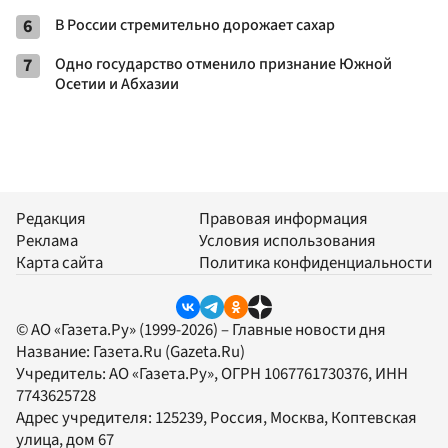
6
В России стремительно дорожает сахар
7
Одно государство отменило признание Южной
Осетии и Абхазии
Редакция
Правовая информация
Реклама
Условия использования
Карта сайта
Политика конфиденциальности
© АО «Газета.Ру» (1999-2026) – Главные новости дня
Название:
Газета.Ru
(Gazeta.Ru)
Учредитель:
АО «Газета.Ру»
, ОГРН 1067761730376, ИНН
7743625728
Адрес учредителя: 125239, Россия, Москва, Коптевская
улица, дом 67