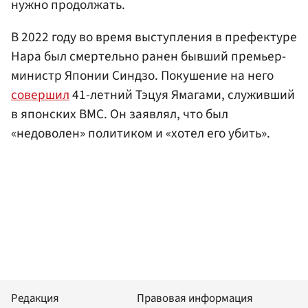
нужно продолжать.
В 2022 году во время выступления в префектуре
Нара был смертельно ранен бывший премьер-
министр Японии Синдзо. Покушение на него
совершил
41-летний Тэцуя Ямагами, служивший
в японских ВМС. Он заявлял, что был
«недоволен» политиком и «хотел его убить».
Редакция
Правовая информация