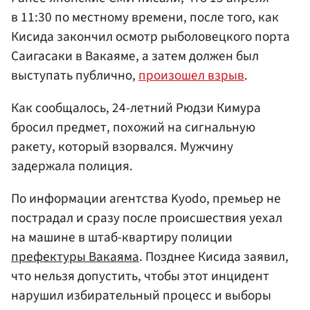
в 11:30 по местному времени, после того, как
Кисида закончил осмотр рыболовецкого порта
Саигасаки в Вакаяме, а затем должен был
выступать публично,
произошел взрыв
.
Как сообщалось, 24-летний Рюдзи Кимура
бросил предмет, похожий на сигнальную
ракету, который взорвался. Мужчину
задержала полиция.
По информации агентства Kyodo, премьер не
пострадал и сразу после происшествия уехал
на машине в штаб-квартиру полиции
префектуры Вакаяма
. Позднее Кисида заявил,
что нельзя допустить, чтобы этот инцидент
нарушил избирательный процесс и выборы