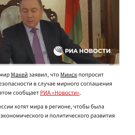
мир
Макей
заявил, что
Минск
попросит
езопасности в случае мирного соглашения
 этом сообщает
РИА «Новости»
.
ссии хотят мира в регионе, чтобы была
экономического и политического развития