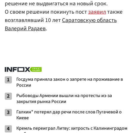
решение не выдвигаться на новый срок.
О своем решении покинуть пост
заявил
также
возглавлявший 10 лет
Саратовскую область
Валерий Радаев
.
1
Госдума приняла закон о запрете на проживание в
России
2
Рыбоводы Армении вышли на протесты из-за
закрытия рынка России
3
Галкин* потерял дар речи после слов Пугачевой о
Киеве
4
Кремль переиграл Литву: хитрость с Калининградом