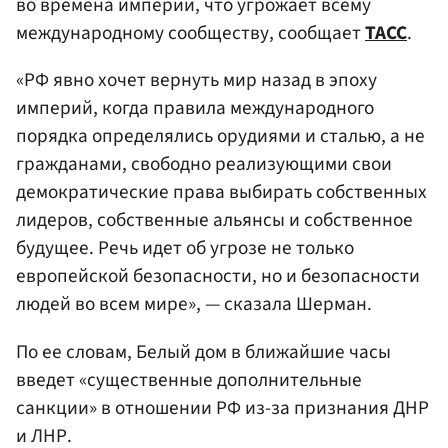
во времена империй, что угрожает всему
международному сообществу, сообщает
ТАСС
.
«РФ явно хочет вернуть мир назад в эпоху
империй, когда правила международного
порядка определялись орудиями и сталью, а не
гражданами, свободно реализующими свои
демократические права выбирать собственных
лидеров, собственные альянсы и собственное
будущее. Речь идет об угрозе не только
европейской безопасности, но и безопасности
людей во всем мире», — сказала Шерман.
По ее словам, Белый дом в ближайшие часы
введет «существенные дополнительные
санкции» в отношении РФ из-за признания ДНР
и ЛНР.