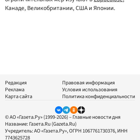
Канаде, Великобритании, США и Японии.
Редакция
Правовая информация
Реклама
Условия использования
Карта сайта
Политика конфиденциальности
© АО «Газета.Ру» (1999-2026) – Главные новости дня
Название:
Газета.Ru
(Gazeta.Ru)
Учредитель:
АО «Газета.Ру»
, ОГРН 1067761730376, ИНН
7743625728