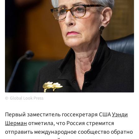
Global Look Press
Первый заместитель госсекретаря США
Уэнди
Шерман
отметила, что Россия стремится
отправить международное сообщество обратно