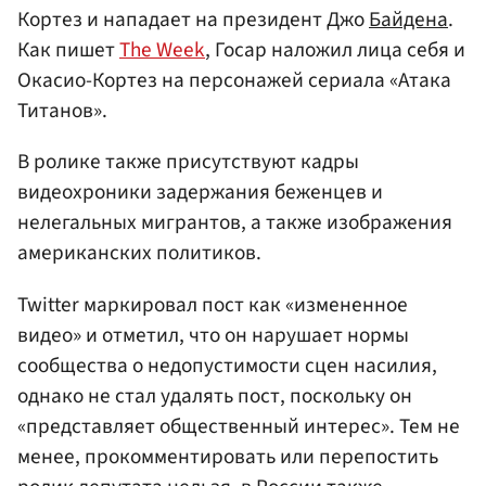
Кортез и нападает на президент Джо
Байдена
.
Как пишет
The Week
, Госар наложил лица себя и
Окасио-Кортез на персонажей сериала «Атака
Титанов».
В ролике также присутствуют кадры
видеохроники задержания беженцев и
нелегальных мигрантов, а также изображения
американских политиков.
Twitter маркировал пост как «измененное
видео» и отметил, что он нарушает нормы
сообщества о недопустимости сцен насилия,
однако не стал удалять пост, поскольку он
«представляет общественный интерес». Тем не
менее, прокомментировать или перепостить