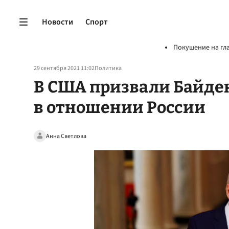
Новости
Спорт
Покушение на гл
29 сентября 2021 11:02
Политика
В США призвали Байде
в отношении России
Анна Светлова