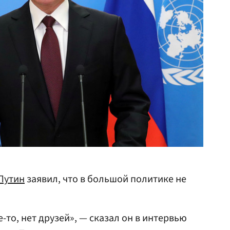
Путин
заявил, что в большой политике не
то, нет друзей», — сказал он в интервью