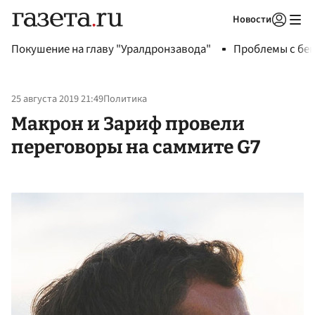
Новости
Авторизоваться
Покушение на главу "Уралдронзавода"
Проблемы с бен
25 августа 2019 21:49
Политика
Макрон и Зариф провели
переговоры на саммите G7