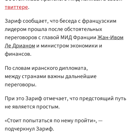
твиттере
.
Зариф сообщает, что беседа с французским
лидером прошла после обстоятельных
переговоров с главой МИД Франции
Жан-Ивом
Ле Дрианом
и министром экономики и
финансов.
По словам иранского дипломата,
между странами важны дальнейшие
переговоры.
При это Зариф отмечает, что предстоящий путь
не является простым.
«Стоит попытаться по нему пройти», —
подчеркнул Зариф.