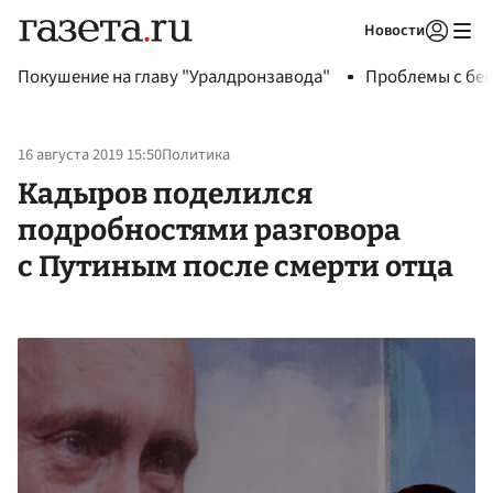
Новости
Авторизоваться
Покушение на главу "Уралдронзавода"
Проблемы с бен
16 августа 2019 15:50
Политика
Кадыров поделился
подробностями разговора
с Путиным после смерти отца