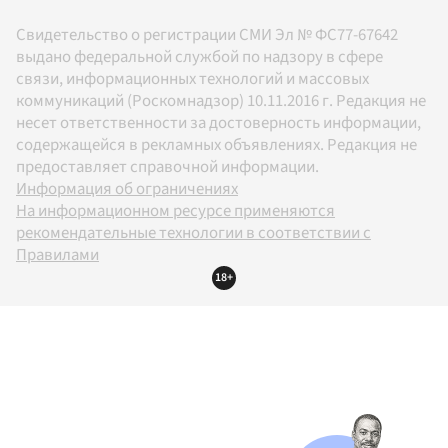
Свидетельство о регистрации СМИ Эл № ФС77-67642
выдано федеральной службой по надзору в сфере
связи, информационных технологий и массовых
коммуникаций (Роскомнадзор) 10.11.2016 г. Редакция не
несет ответственности за достоверность информации,
содержащейся в рекламных объявлениях. Редакция не
предоставляет справочной информации.
Информация об ограничениях
На информационном ресурсе применяются
рекомендательные технологии в соответствии с
Правилами
18+