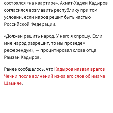
состоялся «на квартире». Ахмат-Хаджи Кадыров
согласился возглавить республику при том
условии, если народ решит быть частью
Российской Федерации.
«Должен решить народ. У него я спрошу. Если
мне народ разрешит, то мы проведем
референдум», — процитировал слова отца
Рамзан Кадыров.
Ранее сообщалось, что
Кадыров назвал врагов
Чечни после волнений из-за его слов об имаме
Шамиле
.