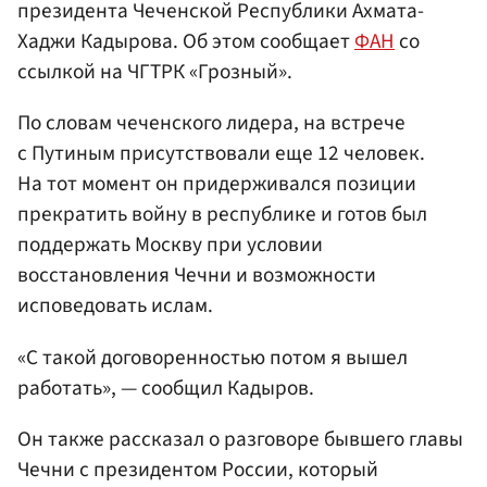
президента Чеченской Республики Ахмата-
Хаджи Кадырова. Об этом сообщает
ФАН
со
ссылкой на ЧГТРК «Грозный».
По словам чеченского лидера, на встрече
с Путиным присутствовали еще 12 человек.
На тот момент он придерживался позиции
прекратить войну в республике и готов был
поддержать Москву при условии
восстановления Чечни и возможности
исповедовать ислам.
«С такой договоренностью потом я вышел
работать», — сообщил Кадыров.
Он также рассказал о разговоре бывшего главы
Чечни с президентом России, который