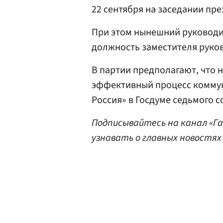
22 сентября на заседании пре
При этом нынешний руковод
должность заместителя руков
В партии предполагают, что 
эффективный процесс комму
Россия» в Госдуме седьмого с
Подписывайтесь на канал «Г
узнавать о главных новостях