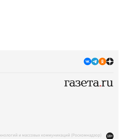
ехнологий и массовых коммуникаций (Роскомнадзор)
18+