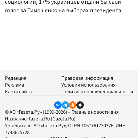
социологии, 17% украинцев отдали бы свой
голос за Тимошенко на выборах президента.
Редакция
Правовая информация
Реклама
Условия использования
Карта сайта
Политика конфиденциальности
© АО «Газета.Ру» (1999-2026) – Главные новости дня
Название:
Газета.Ru
(Gazeta.Ru)
Учредитель:
АО «Газета.Ру»
, ОГРН 1067761730376, ИНН
7743625728