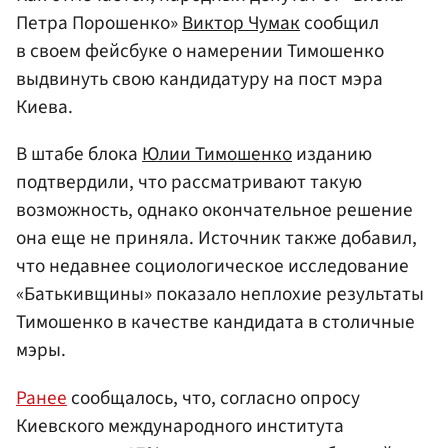
Петра Порошенко»
Виктор Чумак
сообщил
в своем фейсбуке о намерении Тимошенко
выдвинуть свою кандидатуру на пост мэра
Киева.
В штабе блока
Юлии Тимошенко
изданию
подтвердили, что рассматривают такую
возможность, однако окончательное решение
она еще не приняла. Источник также добавил,
что недавнее социологическое исследование
«Батькивщины» показало неплохие результаты
Тимошенко в качестве кандидата в столичные
мэры.
Ранее
сообщалось, что, согласно опросу
Киевского международного института