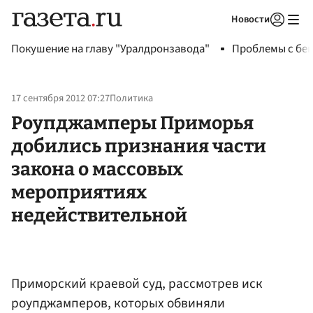
Новости
Авторизоваться
Покушение на главу "Уралдронзавода"
Проблемы с бен
17 сентября 2012 07:27
Политика
Роупджамперы Приморья
добились признания части
закона о массовых
мероприятиях
недействительной
Приморский краевой суд, рассмотрев иск
роупджамперов, которых обвиняли