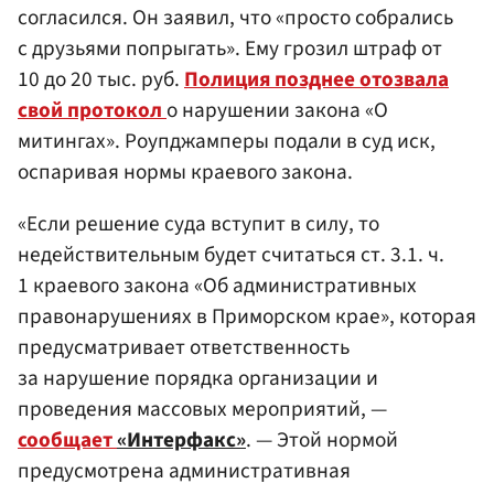
согласился. Он заявил, что «просто собрались
с друзьями попрыгать». Ему грозил штраф от
10 до 20 тыс. руб.
Полиция позднее отозвала
свой протокол
о нарушении закона «О
митингах». Роупджамперы подали в суд иск,
оспаривая нормы краевого закона.
«Если решение суда вступит в силу, то
недействительным будет считаться ст. 3.1. ч.
1 краевого закона «Об административных
правонарушениях в Приморском крае», которая
предусматривает ответственность
за нарушение порядка организации и
проведения массовых мероприятий, —
сообщает
«Интерфакс»
. — Этой нормой
предусмотрена административная