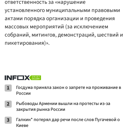
ответственность за «нарушение
установленного муниципальными правовыми
актами порядка организации и проведения
массовых мероприятий (за исключением
собраний, митингов, демонстраций, шествий и
пикетирования)».
1
Госдума приняла закон о запрете на проживание в
России
2
Рыбоводы Армении вышли на протесты из-за
закрытия рынка России
3
Галкин* потерял дар речи после слов Пугачевой о
Киеве