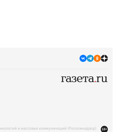
ехнологий и массовых коммуникаций (Роскомнадзор)
18+