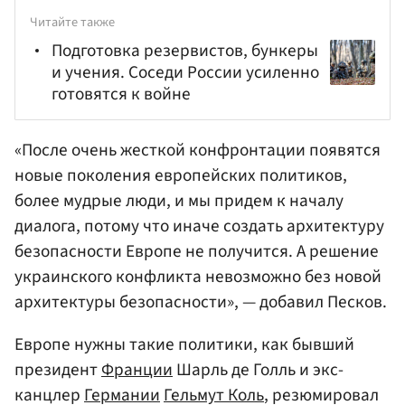
Читайте также
Подготовка резервистов, бункеры
и учения. Соседи России усиленно
готовятся к войне
«После очень жесткой конфронтации появятся
новые поколения европейских политиков,
более мудрые люди, и мы придем к началу
диалога, потому что иначе создать архитектуру
безопасности Европе не получится. А решение
украинского конфликта невозможно без новой
архитектуры безопасности», — добавил Песков.
Европе нужны такие политики, как бывший
президент
Франции
Шарль де Голль и экс-
канцлер
Германии
Гельмут Коль
, резюмировал