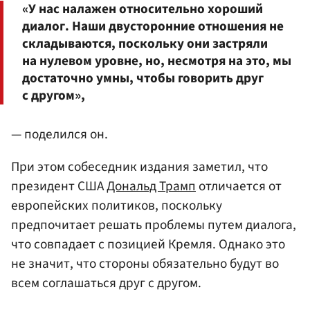
«У нас налажен относительно хороший
диалог. Наши двусторонние отношения не
складываются, поскольку они застряли
на нулевом уровне, но, несмотря на это, мы
достаточно умны, чтобы говорить друг
с другом»,
— поделился он.
При этом собеседник издания заметил, что
президент США
Дональд Трамп
отличается от
европейских политиков, поскольку
предпочитает решать проблемы путем диалога,
что совпадает с позицией Кремля. Однако это
не значит, что стороны обязательно будут во
всем соглашаться друг с другом.