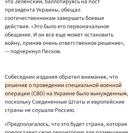
что Зеленский, баллотируясь на пост
президента Украины, обещал
соотечественникам завершить боевые
действия. «Это было его первоначальное
обещание. И он все еще может остановить
войну, приняв очень ответственное решение»,
— подчеркнул Песков.
Собеседник издания обратил внимание, что
решение о проведении специальной военной
операции (СВО) на Украине было вынужденным
,
поскольку Соединенные Штаты и европейские
страны не слушали Россию.
«Предполагалось, что это будет страна, которая
предоставит свою территорию для размещения