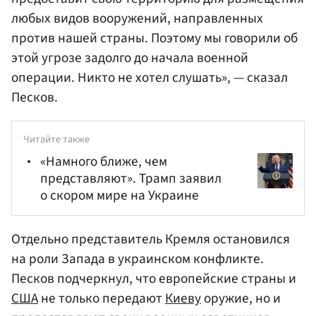
любых видов вооружений, направленных
против нашей страны. Поэтому мы говорили об
этой угрозе задолго до начала военной
операции. Никто не хотел слушать», — сказал
Песков.
Читайте также
«Намного ближе, чем
представляют». Трамп заявил
о скором мире на Украине
Отдельно представитель Кремля остановился
на роли Запада в украинском конфликте.
Песков подчеркнул, что европейские страны и
США
не только передают
Киеву
оружие, но и