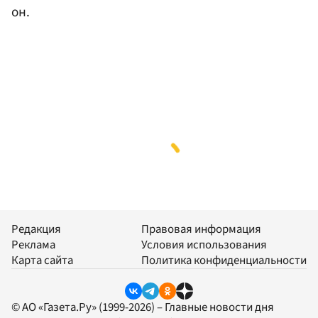
он.
Редакция
Правовая информация
Реклама
Условия использования
Карта сайта
Политика конфиденциальности
© АО «Газета.Ру» (1999-2026) – Главные новости дня