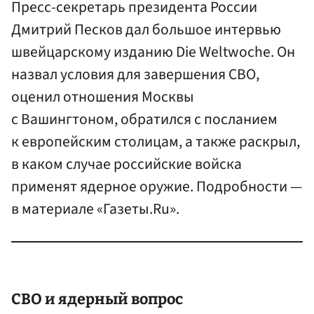
Пресс-секретарь президента России
Дмитрий Песков дал большое интервью
швейцарскому изданию Die Weltwoche. Он
назвал условия для завершения СВО,
оценил отношения Москвы
с Вашингтоном, обратился с посланием
к европейским столицам, а также раскрыл,
в каком случае российские войска
применят ядерное оружие. Подробности —
в материале «Газеты.Ru».
СВО и ядерный вопрос