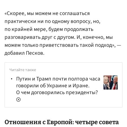
«Скорее, мы можем не соглашаться
практически ни по одному вопросу, но,
по крайней мере, будем продолжать
разговаривать друг с другом. И, конечно, мы
можем только приветствовать такой подход», —
добавил Песков.
Читайте также
Путин и Трамп почти полтора часа
говорили об Украине и Иране.
О чем договорились президенты?
Отношения с Европой: четыре совета