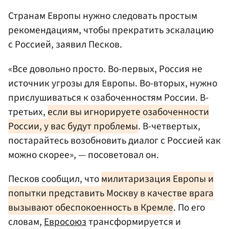
Странам Европы нужно следовать простым
рекомендациям, чтобы прекратить эскалацию
с Россией, заявил Песков.
«Все довольно просто. Во-первых, Россия не
источник угрозы для Европы. Во-вторых, нужно
прислушиваться к озабоченностям России. В-
третьих,
если вы игнорируете озабоченности
России, у вас будут проблемы
. В-четвертых,
постарайтесь возобновить диалог с Россией как
можно скорее», — посоветовал он.
Песков сообщил, что
милитаризация Европы и
попытки представить Москву в качестве врага
вызывают обеспокоенность в Кремле
. По его
словам,
Евросоюз
трансформируется и