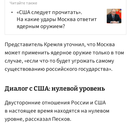
Читайте также
«США следует прочитать».
На какие удары Москва ответит
ядерным оружием?
Представитель Кремля уточнил, что Москва
может применить ядерное оружие только в том
случае, «если что-то будет угрожать самому
существованию российского государства».
Диалог с США: нулевой уровень
Двусторонние отношения России и США
в настоящее время находятся на нулевом
уровне, рассказал Песков.