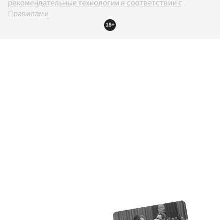
рекомендательные технологии в соответствии с
Правилами
18+