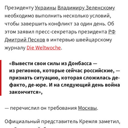
Президенту
Украины
Владимиру Зеленскому
необходимо выполнить несколько условий,
чтобы завершить конфликт за один день. Об
этом заявил пресс-секретарь президента
РФ
Дмитрий Песков
в интервью швейцарскому
журналу
Die Weltwoche
.
«Вывести свои силы из Донбасса —
из регионов, которые сейчас российские, —
признать ситуацию, которая сложилась де-
факто, де-юре. И на следующий день война
закончится»,
— перечислил он требования
Москвы
.
Официальный представитель Кремля заметил,