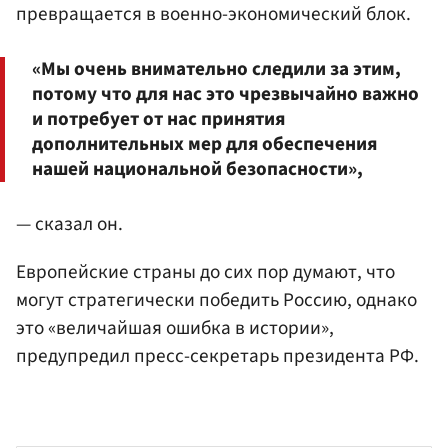
превращается в военно-экономический блок.
«Мы очень внимательно следили за этим,
потому что для нас это чрезвычайно важно
и потребует от нас принятия
дополнительных мер для обеспечения
нашей национальной безопасности»,
— сказал он.
Европейские страны до сих пор думают, что
могут стратегически победить Россию, однако
это «величайшая ошибка в истории»,
предупредил пресс-секретарь президента РФ.