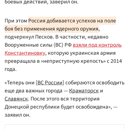
боевых действий, заверил он.
При этом
Россия добивается успехов на поле
боя без применения ядерного оружия
,
подчеркнул Песков. В частности, недавно
Вооруженные силы (ВС) РФ
взяли под контроль
Константиновку
, которую украинская армия
превращала в «неприступную крепость» с 2014
года.
«Теперь они [
ВС России
] собираются освободить
еще два важных города —
Краматорск
и
Славянск
. После этого вся территория
Донецкой республики будет освобождена», —
заявил он.