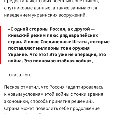
предоставляют своих военных советников,
спутниковые данные, а также занимаются
наведением украинских вооружений.
«С одной стороны Россия, а с другой —
киевский режим плюс ряд европейских
стран. И плюс Соединенные Штаты, которые
поставляют миллионы тонн оружия
Украине. Что это? Это уже не операция, это
война. Это полномасштабная война»,
— сказал он.
Песков отметил, что Россия «адаптировалась
к новым условиям этой войны с точки зрения
экономики, способа принятия решений».
Страна может позволить себе продолжение