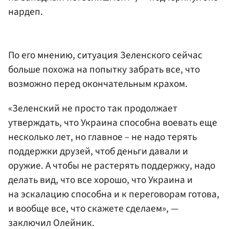
нардеп.
По его мнению, ситуация Зеленского сейчас
больше похожа на попытку забрать все, что
возможно перед окончательным крахом.
«Зеленский не просто так продолжает
утверждать, что Украина способна воевать еще
несколько лет, но главное – не надо терять
поддержки друзей, чтоб деньги давали и
оружие. А чтобы не растерять поддержку, надо
делать вид, что все хорошо, что Украина и
на эскалацию способна и к переговорам готова,
и вообще все, что скажете сделаем», —
заключил Олейник.