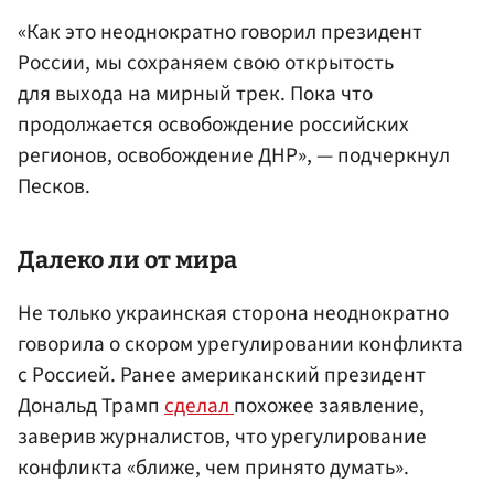
«Как это неоднократно говорил президент
России, мы сохраняем свою открытость
для выхода на мирный трек. Пока что
продолжается освобождение российских
регионов, освобождение ДНР», — подчеркнул
Песков.
Далеко ли от мира
Не только украинская сторона неоднократно
говорила о скором урегулировании конфликта
с Россией. Ранее американский президент
Дональд Трамп
сделал
похожее заявление,
заверив журналистов, что урегулирование
конфликта «ближе, чем принято думать».