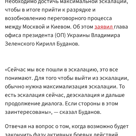
Необходимо достичь максимальной эскалации,
чтобы в итоге прийти к разрядке и
возобновлению переговорного процесса
между Москвой и Киевом. Об этом
заявил
глава
офиса президента (ОП) Украины Владимира
Зеленского Кирилл Буданов.
«Сейчас мы все пошли в эскалацию, это все
понимают. Для того чтобы выйти из эскалации,
обычно нужна максимализация эскалации. То
есть эскалация сейчас, деэскалация и дальше
продолжение диалога. Если стороны в этом
заинтересованы», — сказал Буданов.
Отвечая на вопрос о том, когда возможно будет
закончить фазу активных боевых действий,