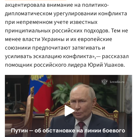
акцентировала внимание на политико-
дипломатическом урегулировании конфликта
при непременном учете известных
принципиальных российских подходов. Тем не
менее власти Украины и их европейские
союзники предпочитают затягивать и
усиливать эскалацию конфликта»,— рассказал
помощник российского лидера Юрий Ушаков.