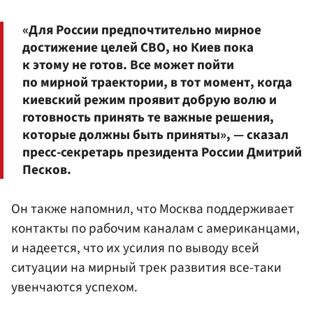
«Для России предпочтительно мирное
достижение целей СВО, но Киев пока
к этому не готов. Все может пойти
по мирной траектории, в тот момент, когда
киевский режим проявит добрую волю и
готовность принять те важные решения,
которые должны быть приняты», — сказал
пресс-секретарь президента России Дмитрий
Песков.
Он также напомнил, что Москва поддерживает
контакты по рабочим каналам с американцами,
и надеется, что их усилия по выводу всей
ситуации на мирный трек развития все-таки
увенчаются успехом.