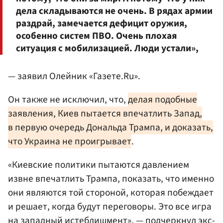
дела складываются не очень. В рядах армии
раздрай, замечается дефицит оружия,
особенно систем ПВО. Очень плохая
ситуация с мобилизацией. Люди устали»,
— заявил Олейник «Газете.Ru».
Он также не исключил, что,
делая подобные
заявления, Киев пытается впечатлить Запад,
в первую очередь Дональда Трампа, и доказать,
что Украина не проигрывает
.
«Киевские политики пытаются давлением
извне впечатлить Трампа, показать, что именно
они являются той стороной, которая побеждает
и решает, когда будут переговоры. Это все игра
на западный истеблишмент», — подчеркнул экс-