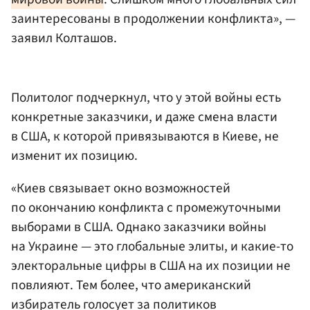
заинтересованы в продолжении конфликта», —
заявил Колташов.
Политолог подчеркнул, что у этой войны есть
конкретные заказчики, и даже смена власти
в США, к которой привязываются в Киеве, не
изменит их позицию.
«Киев связывает окно возможностей
по окончанию конфликта с промежуточными
выборами в США. Однако заказчики войны
на Украине — это глобальные элиты, и какие-то
электоральные цифры в США на их позиции не
повлияют. Тем более, что американский
избиратель голосует за политиков