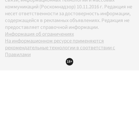
связи, информационных технологий и массовых
коммуникаций (Роскомнадзор) 10.11.2016 г. Редакция не
несет ответственности за достоверность информации,
содержащейся в рекламных объявлениях. Редакция не
предоставляет справочной информации.
Информация об ограничениях
На информационном ресурсе применяются
рекомендательные технологии в соответствии с
Правилами
18+