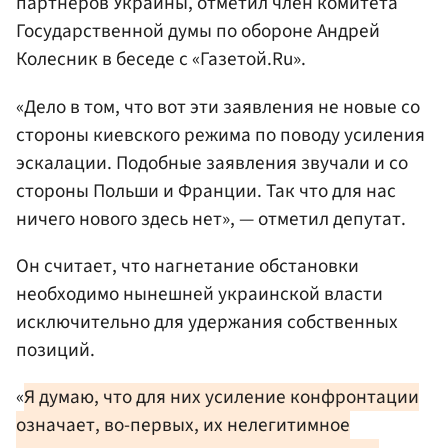
партнеров Украины, отметил член комитета
Государственной думы по обороне Андрей
Колесник в беседе с «Газетой.Ru».
«Дело в том, что вот эти заявления не новые со
стороны киевского режима по поводу усиления
эскалации. Подобные заявления звучали и со
стороны Польши и Франции. Так что для нас
ничего нового здесь нет», — отметил депутат.
Он считает, что нагнетание обстановки
необходимо нынешней украинской власти
исключительно для удержания собственных
позиций.
«
Я думаю, что для них усиление конфронтации
означает, во-первых, их нелегитимное