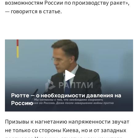
возможностям России по производству ракет»,
— говорится в статье.
Призывы к нагнетанию напряженности звучат
не только со стороны Киева, но и от западных