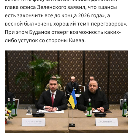
глава офиса Зеленского заявил, что «шансы
есть закончить все до конца 2026 года», а
весной был «очень хороший темп переговоров».
При этом Буданов отверг возможность каких-
либо уступок со стороны Киева.