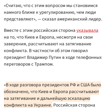
«Считаю, что с этим вопросом мы становимся
намного ближе к урегулированию, чем люди
представляют», — сказал американский лидер.
Вместе с этим российская сторона
указывала
на то, что Киев и Европа, несмотря на свои
заверения, рассчитывают на затягивание
конфликта. В частности об этом говорил
президент Владимир Путин в ходе телефонных
переговоров с Трампом.
«
В ходе разговора президентов РФ и США было
обозначено, что Киев и Европа рассчитывают
на затягивание и дальнейшую эскалацию
конфликта на Украине.
Российская сторона