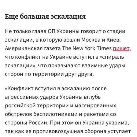
Еще большая эскалация
Не только глава ОП Украины говорит о стадии
эскалации, в которую вошли Москва и Киев.
Американская газета The New York Times
пишет,
что конфликт на Украине вступил в «спираль
эскалации», что показывают взаимные удары
сторон по территории друг друга.
«Конфликт вступил в эскалацию после
агрессивных ударов Украины вглубь
российской территории и массированных
обстрелов беспилотниками и ракетами со
стороны России. При этом он Украина уязвима,
так как ее противовоздушная оборона уступает