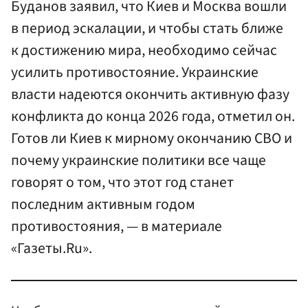
Буданов заявил, что Киев и Москва вошли
в период эскалации, и чтобы стать ближе
к достижению мира, необходимо сейчас
усилить противостояние. Украинские
власти надеются окончить активную фазу
конфликта до конца 2026 года, отметил он.
Готов ли Киев к мирному окончанию СВО и
почему украинские политики все чаще
говорят о том, что этот год станет
последним активным годом
противостояния, — в материале
«Газеты.Ru».