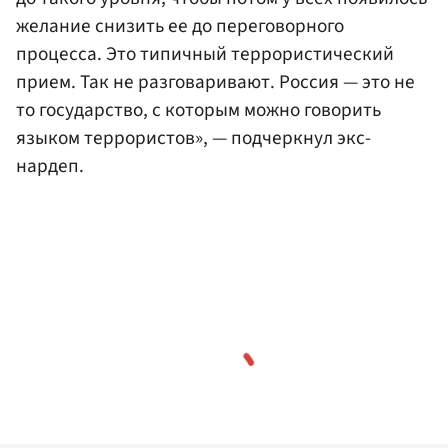
желание снизить ее до переговорного
процесса. Это типичный террористический
прием. Так не разговаривают. Россия — это не
то государство, с которым можно говорить
языком террористов», — подчеркнул экс-
нардеп.