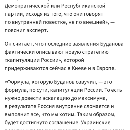
Демократической или Республиканской
партии, исходя из того, что они говорят
по внутренней повестке, не по внешней», —
пояснил эксперт.
Он считает, что последние заявления Буданова
фактически описывают новую стратегию
«капитуляции России», которой
придерживаются сейчас в Киеве и в Европе.
«Формула, которую Буданов озвучил, — это
формула, по сути, капитуляции России. То есть
нужно довести эскалацию до максимума,
в результате Россия внутренне сломается и
выполнит все, что мы хотим. Таким образом,
будет достигнуто соглашение. Украинские