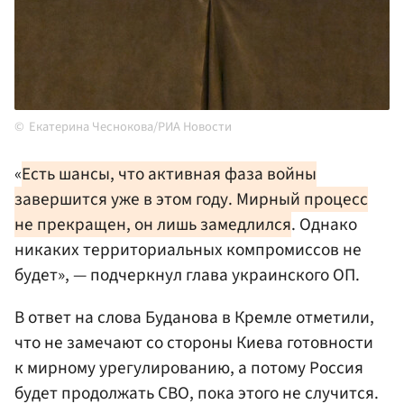
Екатерина Чеснокова/РИА Новости
«
Есть шансы, что активная фаза войны
завершится уже в этом году. Мирный процесс
не прекращен, он лишь замедлился
. Однако
никаких территориальных компромиссов не
будет», — подчеркнул глава украинского ОП.
В ответ на слова Буданова в Кремле отметили,
что не замечают со стороны Киева готовности
к мирному урегулированию, а потому Россия
будет продолжать СВО, пока этого не случится.