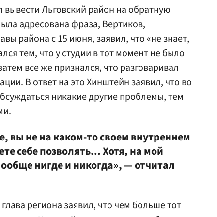
 вывести Льговский район на обратную
 была адресована фраза, Вертиков,
ы района с 15 июня, заявил, что «не знает,
лся тем, что у студии в тот момент не было
затем все же признался, что разговаривал
ации. В ответ на это Хинштейн заявил, что во
бсуждаться никакие другие проблемы, тем
ми.
, вы не на каком-то своем внутреннем
е себе позволять... Хотя, на мой
вообще нигде и никогда», — отчитал
глава региона заявил, что чем больше тот