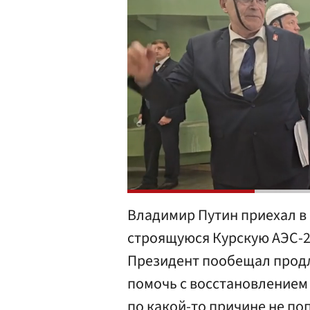
Владимир Путин приехал в 
строящуюся Курскую АЭС-2
Президент пообещал прод
помочь с восстановлением
по какой-то причине не п