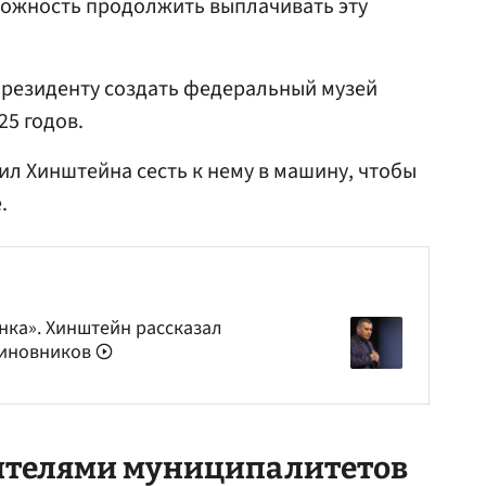
ожность продолжить выплачивать эту
резиденту создать федеральный музей
25 годов.
ил Хинштейна сесть к нему в машину, чтобы
.
ка». Хинштейн рассказал
чиновников
дителями муниципалитетов