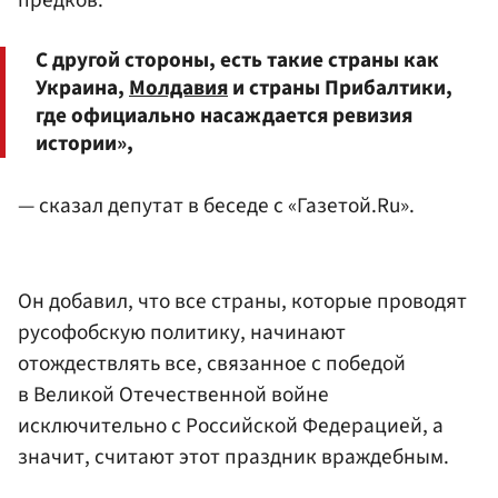
С другой стороны, есть такие страны как
Украина,
Молдавия
и страны Прибалтики,
где официально насаждается ревизия
истории»,
— сказал депутат в беседе с «Газетой.Ru».
Он добавил, что все страны, которые проводят
русофобскую политику, начинают
отождествлять все, связанное с победой
в Великой Отечественной войне
исключительно с Российской Федерацией, а
значит, считают этот праздник враждебным.