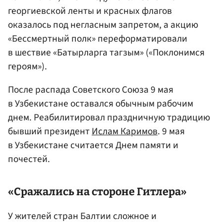
георгиевской ленты и красных флагов
оказалось под негласным запретом, а акцию
«Бессмертный полк» переформатировали
в шествие «Батырларга тагзым» («Поклонимся
героям»).
После распада Советского Союза 9 мая
в Узбекистане оставался обычным рабочим
днем. Реабилитировал праздничную традицию
бывший президент
Ислам Каримов
. 9 мая
в Узбекистане считается Днем памяти и
почестей.
«Сражались на стороне Гитлера»
У жителей стран Балтии сложное и