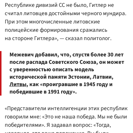
Республике дивизий СС не было, Гитлер не
считал литовцев достойными черного мундира.
При этом многочисленные литовские
полицейские формирования сражались
на стороне Гитлера», — сказал политолог.
Межевич добавил, что, спустя более 30 лет
после распада Советского Союза, он может
с уверенностью описать модель
исторической памяти Эстонии, Латвии,
Литвы
, как «проигравшие в 1945 году и
победившие в 1991 году».
«Представители интеллигенции этих республик
говорили мне: «Это не наша победа. Мы не были
победителями». Я задавал вопрос: «Тогда,