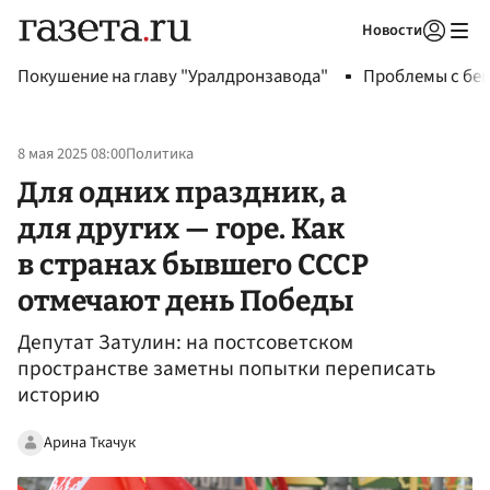
Новости
Авторизоваться
Покушение на главу "Уралдронзавода"
Проблемы с бен
8 мая 2025 08:00
Политика
Для одних праздник, а
для других — горе. Как
в странах бывшего СССР
отмечают день Победы
Депутат Затулин: на постсоветском
пространстве заметны попытки переписать
историю
Арина Ткачук