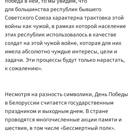
победа в ней, то мы увидим, что
для большинства республик бывшего
Советского Союза характерна трактовка этой
войны как чужой, в рамках которой население
этих республик использовалось в качестве
солдат на этой чужой войне, которая для них
имела абсолютно чуждые интересы, цели и
задачи. Эти процессы будут только нарастать,
к сожалению».
Несмотря на разность символики, День Победы
в Белоруссии считается государственным
праздником и выходным днем. В стране
проводятся многочисленные акции памяти и
шествия, в том числе «Бессмертный полк».