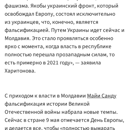
фашизма. Якобы украинский фронт, который
освобождал Европу, состоял исключительно
из украинцев, что, конечно, является
фальсификацией. Путем Украины идет сейчас и
Молдавия. Это стало проявляться особенно
ярко с момента, когда власть в республике
полностью перешла прозападным силам, то
есть примерно в 2021 году», — заявила
Харитонова.
С приходом к власти в Молдавии
Майи Санду
фальсификация истории Великой
Отечественной войны набрала новые темпы.
Сейчас в стране 9 мая отмечается День Европы,
и делается все, чтобы «полностью вымарать