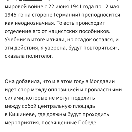
мировой войне с 22 июня 1941 года по 12 мая
1945-го на стороне
Германии
)
преподносится
как неоднозначная. То есть происходит
отделение его от нацистских пособников.
Учебник в итоге изъяли, но осадок остался, и
эти действия, я уверена, будут повторяться», —
сказала политолог.
Она добавила, что и в этом году в Молдавии
идет спор между оппозицией и провластными
силами, которые не могут поделить
между собой центральную площадь
в Кишиневе, где должны будут проходить
мероприятия, посвященные Победе: