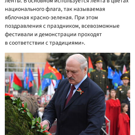
ленты. В основном используется лента в цветах
национального флага, так называемая
яблочная красно-зеленая. При этом
поздравления с праздником, всевозможные
фестивали и демонстрации проходят
в соответствии с традициями».