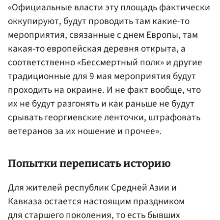
«Официальные власти эту площадь фактически
оккупируют, будут проводить там какие-то
мероприятия, связанные с днем Европы, там
какая-то европейская деревня открыта, а
соответственно «Бессмертный полк» и другие
традиционные для 9 мая мероприятия будут
проходить на окраине. И не факт вообще, что
их не будут разгонять и как раньше не будут
срывать георгиевские ленточки, штрафовать
ветеранов за их ношение и прочее».
Попытки переписать историю
Для жителей республик Средней Азии и
Кавказа остается настоящим праздником
для старшего поколения, то есть бывших