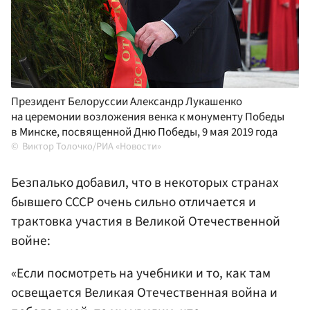
Президент Белоруссии Александр Лукашенко
на церемонии возложения венка к монументу Победы
в Минске, посвященной Дню Победы, 9 мая 2019 года
Виктор Толочко/РИА «Новости»
Безпалько добавил, что в некоторых странах
бывшего СССР очень сильно отличается и
трактовка участия в Великой Отечественной
войне:
«Если посмотреть на учебники и то, как там
освещается Великая Отечественная война и