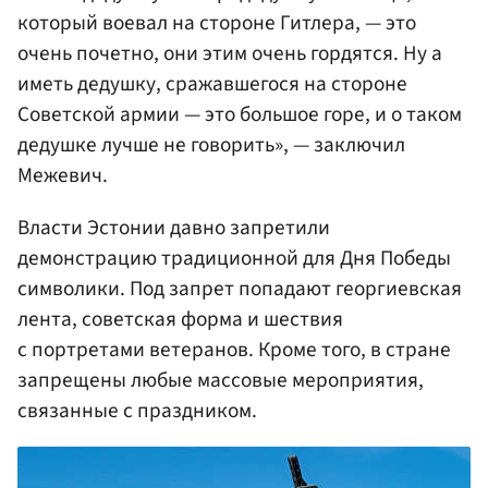
который воевал на стороне Гитлера, — это
очень почетно, они этим очень гордятся. Ну а
иметь дедушку, сражавшегося на стороне
Советской армии — это большое горе, и о таком
дедушке лучше не говорить», — заключил
Межевич.
Власти Эстонии давно запретили
демонстрацию традиционной для Дня Победы
символики. Под запрет попадают георгиевская
лента, советская форма и шествия
с портретами ветеранов. Кроме того, в стране
запрещены любые массовые мероприятия,
связанные с праздником.