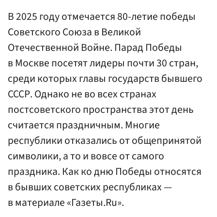
В 2025 году отмечается 80-летие победы
Советского Союза в Великой
Отечественной Войне. Парад Победы
в Москве посетят лидеры почти 30 стран,
среди которых главы государств бывшего
СССР. Однако не во всех странах
постсоветского пространства этот день
считается праздничным. Многие
республики отказались от общепринятой
символики, а то и вовсе от самого
праздника. Как ко дню Победы относятся
в бывших советских республиках —
в материале «Газеты.Ru».