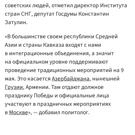
советских людей, отметил директор Института
стран СНГ, депутат Госдумы Константин
Затулин.
«В большинстве своем республики Средней
Азии и страны Кавказа входят с нами
в интеграционные объединения, а значит
на официальном уровне поддерживают
проведение традиционных мероприятий на 9
мая. Это касается
Азербайджана
, нынешней
Грузии
, Армении. Там отдают должное
празднику Победы и официальные лица
участвуют в праздничных мероприятиях
в
Москве
», — добавил политолог.