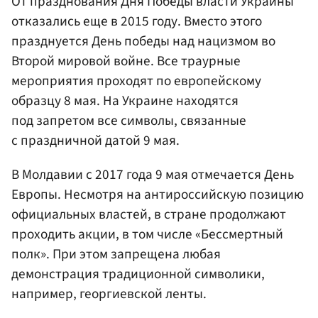
От празднования Дня Победы власти Украины
отказались еще в 2015 году. Вместо этого
празднуется День победы над нацизмом во
Второй мировой войне. Все траурные
мероприятия проходят по европейскому
образцу 8 мая. На Украине находятся
под запретом все символы, связанные
с праздничной датой 9 мая.
В Молдавии с 2017 года 9 мая отмечается День
Европы. Несмотря на антироссийскую позицию
официальных властей, в стране продолжают
проходить акции, в том числе «Бессмертный
полк». При этом запрещена любая
демонстрация традиционной символики,
например, георгиевской ленты.