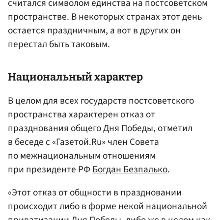
считался символом единства на постсоветском
пространстве. В некоторых странах этот день
остается праздничным, а вот в других он
перестал быть таковым.
Национальный характер
В целом для всех государств постсоветского
пространства характерен отказ от
празднования общего Дня Победы, отметил
в беседе с «Газетой.Ru» член Совета
по межнациональным отношениям
при президенте РФ
Богдан Безпалько
.
«Этот отказ от общности в праздновании
происходит либо в форме некой национальной