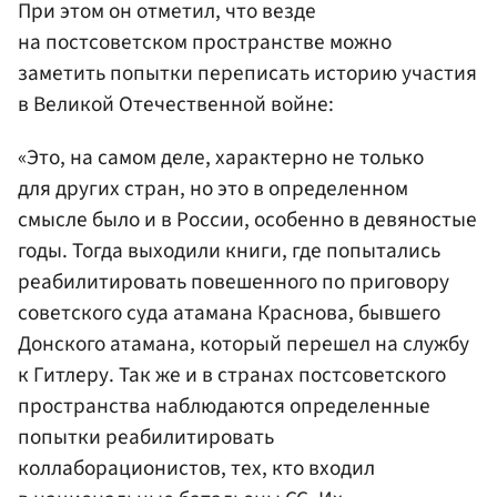
При этом он отметил, что везде
на постсоветском пространстве можно
заметить попытки переписать историю участия
в Великой Отечественной войне:
«Это, на самом деле, характерно не только
для других стран, но это в определенном
смысле было и в России, особенно в девяностые
годы. Тогда выходили книги, где попытались
реабилитировать повешенного по приговору
советского суда атамана Краснова, бывшего
Донского атамана, который перешел на службу
к Гитлеру. Так же и в странах постсоветского
пространства наблюдаются определенные
попытки реабилитировать
коллаборационистов, тех, кто входил