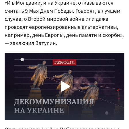
«И в Молдавии, и на Украине, отказываются
считать 9 Мая Днем Победы. Говорят, в лучшем
случае, о Второй мировой войне или даже
проводят европеизированные альтернативы,
например, день Европы, день памяти и скорби»,
— заключил Затулин.