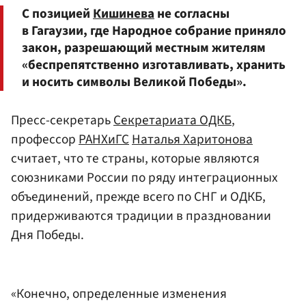
С позицией
Кишинева
не согласны
в Гагаузии, где Народное собрание приняло
закон, разрешающий местным жителям
«беспрепятственно изготавливать, хранить
и носить символы Великой Победы».
Пресс-секретарь
Секретариата ОДКБ
,
профессор
РАНХиГС
Наталья Харитонова
считает, что те страны, которые являются
союзниками России по ряду интеграционных
объединений, прежде всего по СНГ и ОДКБ,
придерживаются традиции в праздновании
Дня Победы.
«Конечно, определенные изменения