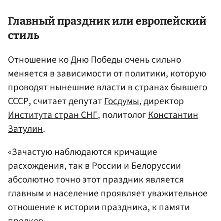
Главный праздник или европейский
стиль
Отношение ко Дню Победы очень сильно
меняется в зависимости от политики, которую
проводят нынешние власти в странах бывшего
СССР, считает депутат
Госдумы
, директор
Института стран СНГ
, политолог
Константин
Затулин
.
«Зачастую наблюдаются кричащие
расхождения, так в России и Белоруссии
абсолютно точно этот праздник является
главным и население проявляет уважительное
отношение к истории праздника, к памяти
предков.