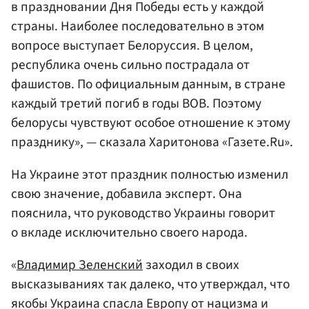
в праздновании Дня Победы есть у каждой
страны. Наиболее последовательно в этом
вопросе выступает Белоруссия. В целом,
республика очень сильно пострадала от
фашистов. По официальным данным, в стране
каждый третий погиб в годы ВОВ. Поэтому
белорусы чувствуют особое отношение к этому
празднику», — сказала Харитонова «Газете.Ru».
На Украине этот праздник полностью изменил
свою значение, добавила эксперт. Она
пояснила, что руководство Украины говорит
о вкладе исключительно своего народа.
«
Владимир Зеленский
заходил в своих
высказываниях так далеко, что утверждал, что
якобы Украина спасла Европу от нацизма и