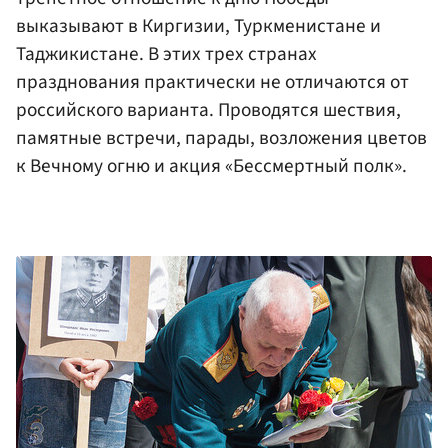
выказывают в Киргизии, Туркменистане и
Таджикистане. В этих трех странах
празднования практически не отличаются от
российского варианта. Проводятся шествия,
памятные встречи, парады, возложения цветов
к Вечному огню и акция «Бессмертный полк».