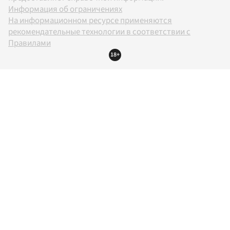
Информация об ограничениях
На информационном ресурсе применяются
рекомендательные технологии в соответствии с
Правилами
18+