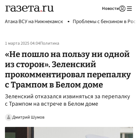
Новости
Авторизоваться
Атака ВСУ на Нижнекамск
Проблемы с бензином в Рос
1 марта 2025 04:04
Политика
«Не пошло на пользу ни одной
из сторон». Зеленский
прокомментировал перепалку
с Трампом в Белом доме
Зеленский отказался извиняться за перепалку
с Трампом на встрече в Белом доме
Дмитрий Шумов