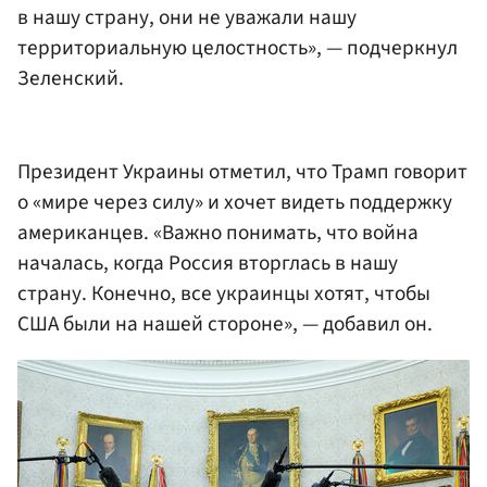
в нашу страну, они не уважали нашу
территориальную целостность», — подчеркнул
Зеленский.
Президент Украины отметил, что Трамп говорит
о «мире через силу» и хочет видеть поддержку
американцев. «Важно понимать, что война
началась, когда Россия вторглась в нашу
страну. Конечно, все украинцы хотят, чтобы
США были на нашей стороне», — добавил он.