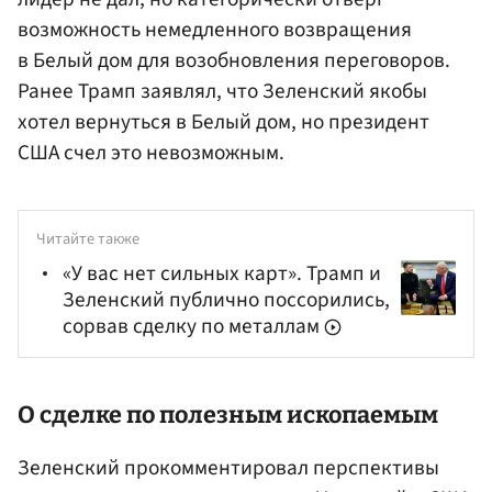
возможность немедленного возвращения
в Белый дом для возобновления переговоров.
Ранее Трамп заявлял, что Зеленский якобы
хотел вернуться в Белый дом, но президент
США счел это невозможным.
Читайте также
«У вас нет сильных карт». Трамп и
Зеленский публично поссорились,
сорвав сделку по металлам
О сделке по полезным ископаемым
Зеленский прокомментировал перспективы