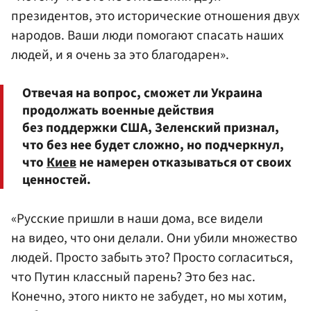
президентов, это исторические отношения двух
народов. Ваши люди помогают спасать наших
людей, и я очень за это благодарен».
Отвечая на вопрос, сможет ли Украина
продолжать военные действия
без поддержки США, Зеленский признал,
что без нее будет сложно, но подчеркнул,
что
Киев
не намерен отказываться от своих
ценностей.
«Русские пришли в наши дома, все видели
на видео, что они делали. Они убили множество
людей. Просто забыть это? Просто согласиться,
что Путин классный парень? Это без нас.
Конечно, этого никто не забудет, но мы хотим,