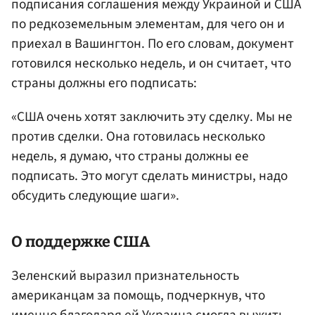
подписания соглашения между Украиной и США
по редкоземельным элементам, для чего он и
приехал в Вашингтон. По его словам, документ
готовился несколько недель, и он считает, что
страны должны его подписать:
«США очень хотят заключить эту сделку. Мы не
против сделки. Она готовилась несколько
недель, я думаю, что страны должны ее
подписать. Это могут сделать министры, надо
обсудить следующие шаги».
О поддержке США
Зеленский выразил признательность
американцам за помощь, подчеркнув, что