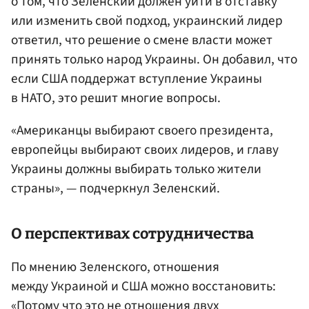
о том, что Зеленский должен уйти в отставку
или изменить свой подход, украинский лидер
ответил, что решение о смене власти может
принять только народ Украины. Он добавил, что
если США поддержат вступление Украины
в НАТО, это решит многие вопросы.
«Американцы выбирают своего президента,
европейцы выбирают своих лидеров, и главу
Украины должны выбирать только жители
страны», — подчеркнул Зеленский.
О перспективах сотрудничества
По мнению Зеленского, отношения
между Украиной и США можно восстановить:
«Потому что это не отношения двух