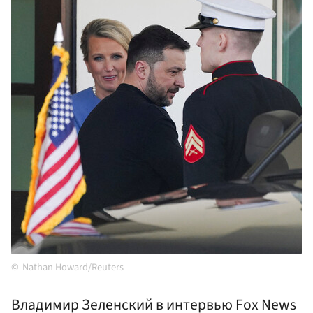
Nathan Howard/Reuters
Владимир Зеленский в интервью Fox News