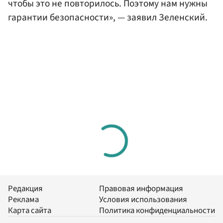
чтобы это не повторилось. Поэтому нам нужны
гарантии безопасности», — заявил Зеленский.
Редакция
Правовая информация
Реклама
Условия использования
Карта сайта
Политика конфиденциальности