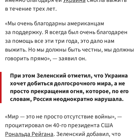
именно благодаря ей
Украина
смогла выжить
в течение трех лет.
«Мы очень благодарны американцам
за поддержку. Я всегда был очень благодарен
за помощь все эти три года, это дало нам
выжить. Но мы должны быть честны, мы должны
говорить прямо», — заявил он.
При этом Зеленский отметил, что Украина
хочет добиться долгосрочного мира, а не
просто прекращения огня, которое, по его
словам, Россия неоднократно нарушала.
«Мир — это не просто отсутствие войны», —
процитировал он 40-го президента США
Рональда Рейгана
. Зеленский добавил, что