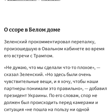
О ссоре в Белом доме
Зеленский прокомментировал перепалку,
произошедшую в Овальном кабинете во время
его встречи с Трампом.
«Не думаю, что мы сделали что-то плохое», —
сказал Зеленский. «Но здесь были очень
чувствительные вещи, и я хочу, чтобы наши
партнеры понимали это правильно», — добавил
президент Украины. По его словам, спор не
должен был происходить перед камерами и
ситуация «не пошла на пользу ни одной