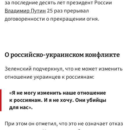
за последние десять лет президент России
Владимир Путин
25 раз прерывал
договоренности о прекращении огня.
О российско-украинском конфликте
Зеленский подчеркнул, что не может изменить
отношение украинцев к россиянам:
«Я не могу изменить наше отношение
к россиянам. И я не хочу. Они убийцы
для нас».
При этом он отметил, что это не означает отказ