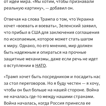
от идеи мира. «Мы хотим, чтобы признавали
реальную картину», — добавил он.
Отвечая на слова Трампа о том, что Украина
хочет «воевать и воевать», Зеленский заявил,
что прибыл в США для заключения соглашения
по ископаемым, которое может стать шагом
к миру. Однако, по его мнению, мир должен
быть надежным и опираться на прочные
защитные механизмы, даже если речь не идет
о вступлении в
НАТО
.
«Трамп хочет быть посредником и посадить нас
за стол переговоров. Но я буду честен — я хочу,
чтобы он был больше на нашей стороне. Война
не началась где-то между нашими странами.
Война началась, когда Россия принесла ее