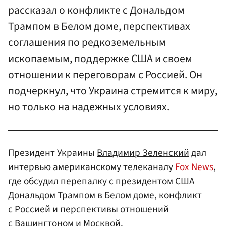
рассказал о конфликте с Дональдом
Трампом в Белом доме, перспективах
соглашения по редкоземельным
ископаемым, поддержке США и своем
отношении к переговорам с Россией. Он
подчеркнул, что Украина стремится к миру,
но только на надежных условиях.
Президент Украины
Владимир Зеленский
дал
интервью американскому телеканалу
Fox News
,
где обсудил перепалку с президентом
США
Дональдом Трампом
в Белом доме, конфликт
с Россией и перспективы отношений
с
Вашингтоном
и
Москвой
.