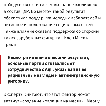
победу во всех пяти землях, ранее входивших
в состав ГДР. Во многом такой результат
обеспечила поддержка молодых избирателей и
активное использование социальных сетей.
Также влияние оказала поддержка со стороны
таких зарубежных фигур как
Илон Маск
и
Трамп.
Несмотря на впечатляющий результат,
основные партии отказались от
сотрудничества с АдГ, указывая на ее
радикальные взгляды и антимиграционную
риторику.
Эксперты считают, что этот фактор может
затянуть создание коалиции на месяцы. Мерцу