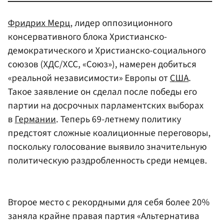
Фридрих Мерц
, лидер оппозиционного
консервативного блока Христианско-
демократического и Христианско-социального
союзов (ХДС/ХСС, «Союз»), намерен добиться
«реальной независимости» Европы от
США
.
Такое заявление он сделал после победы его
партии на досрочных парламентских выборах
в
Германии
. Теперь 69-летнему политику
предстоят сложные коалиционные переговоры,
поскольку голосование выявило значительную
политическую раздробленность среди немцев.
Второе место с рекордными для себя более 20%
заняла крайне правая партия «Альтернатива