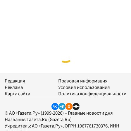
Редакция
Правовая информация
Реклама
Условия использования
Карта сайта
Политика конфиденциальности
© АО «Газета.Ру» (1999-2026) – Главные новости дня
Название:
Газета.Ru
(Gazeta.Ru)
Учредитель:
АО «Газета.Ру»
, ОГРН 1067761730376, ИНН