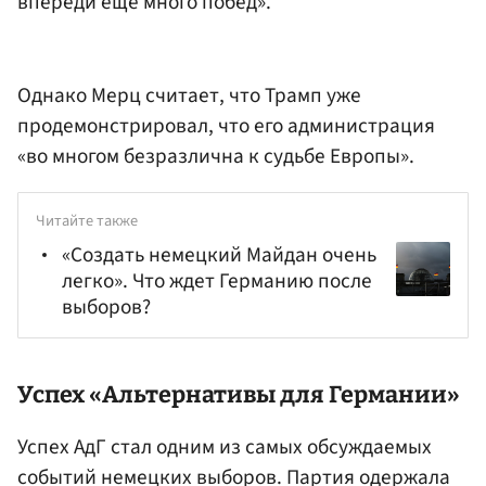
впереди еще много побед».
Однако Мерц считает, что Трамп уже
продемонстрировал, что его администрация
«во многом безразлична к судьбе Европы».
Читайте также
«Создать немецкий Майдан очень
легко». Что ждет Германию после
выборов?
Успех «Альтернативы для Германии»
Успех АдГ стал одним из самых обсуждаемых
событий немецких выборов. Партия одержала