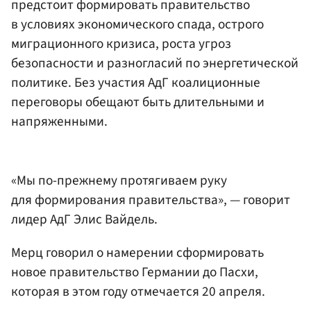
предстоит формировать правительство
в условиях экономического спада, острого
миграционного кризиса, роста угроз
безопасности и разногласий по энергетической
политике. Без участия АдГ коалиционные
переговоры обещают быть длительными и
напряженными.
«Мы по-прежнему протягиваем руку
для формирования правительства», — говорит
лидер АдГ Элис Вайдель.
Мерц говорил о намерении сформировать
новое правительство Германии до Пасхи,
которая в этом году отмечается 20 апреля.