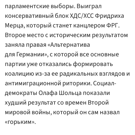
парламентские выборы. Выиграл
консервативный блок ХДС/ХСС Фридриха
Мерца, который станет канцлером ФРГ.
Второе место с историческим результатом
заняла правая «Альтернатива
для Германии», с которой все основные
партии уже отказались формировать
коалицию из-за ее радикальных взглядов и
антимиграционной риторики. Социал-
демократы Олафа Шольца показали
худший результат со времен Второй
мировой войны, который он сам назвал
«горьким».