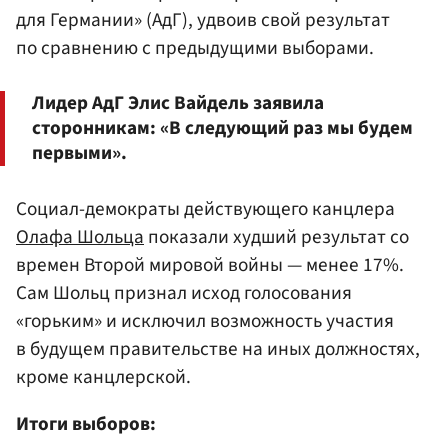
для Германии» (АдГ), удвоив свой результат
по сравнению с предыдущими выборами.
Лидер АдГ Элис Вайдель заявила
сторонникам: «В следующий раз мы будем
первыми».
Социал-демократы действующего канцлера
Олафа Шольца
показали худший результат со
времен Второй мировой войны — менее 17%.
Сам Шольц признал исход голосования
«горьким» и исключил возможность участия
в будущем правительстве на иных должностях,
кроме канцлерской.
Итоги выборов: