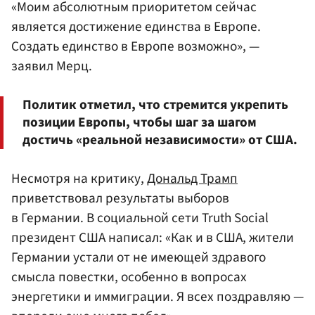
«Моим абсолютным приоритетом сейчас
является достижение единства в Европе.
Создать единство в Европе возможно», —
заявил Мерц.
Политик отметил, что стремится укрепить
позиции Европы, чтобы шаг за шагом
достичь «реальной независимости» от США.
Несмотря на критику,
Дональд Трамп
приветствовал результаты выборов
в Германии. В социальной сети Truth Social
президент США написал: «Как и в США, жители
Германии устали от не имеющей здравого
смысла повестки, особенно в вопросах
энергетики и иммиграции. Я всех поздравляю —