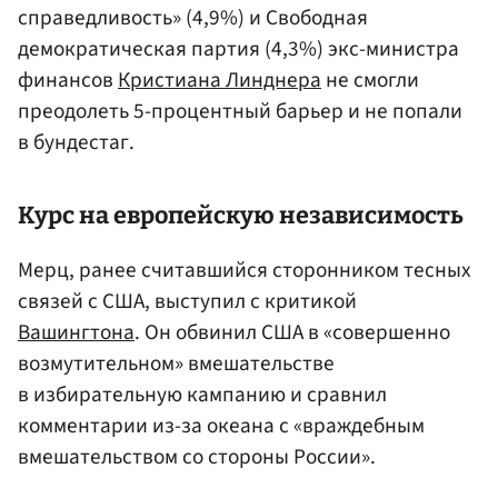
справедливость» (4,9%) и Свободная
демократическая партия (4,3%) экс-министра
финансов
Кристиана Линднера
не смогли
преодолеть 5-процентный барьер и не попали
в бундестаг.
Курс на европейскую независимость
Мерц, ранее считавшийся сторонником тесных
связей с США, выступил с критикой
Вашингтона
. Он обвинил США в «совершенно
возмутительном» вмешательстве
в избирательную кампанию и сравнил
комментарии из-за океана с «враждебным
вмешательством со стороны России».