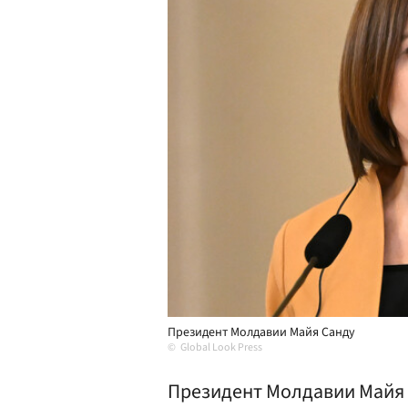
Президент Молдавии Майя Санду
Global Look Press
Президент Молдавии Майя 