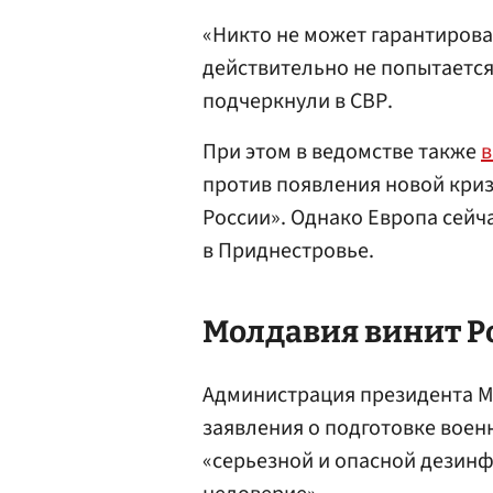
«Никто не может гарантирова
действительно не попытается
подчеркнули в СВР.
При этом в ведомстве также
в
против появления новой криз
России». Однако Европа сейч
в Приднестровье.
Молдавия винит Р
Администрация президента 
заявления о подготовке воен
«серьезной и опасной дезинф