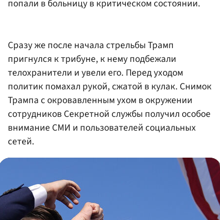
попали в больницу в критическом состоянии.
Сразу же после начала стрельбы Трамп
пригнулся к трибуне, к нему подбежали
телохранители и увели его. Перед уходом
политик помахал рукой, сжатой в кулак. Снимок
Трампа с окровавленным ухом в окружении
сотрудников Секретной службы получил особое
внимание СМИ и пользователей социальных
сетей.