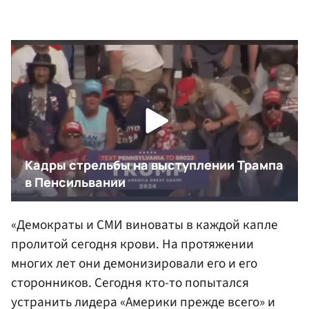
«Демократы и СМИ виноваты в каждой капле
пролитой сегодня крови. На протяжении
многих лет они демонизировали его и его
сторонников. Сегодня кто-то попытался
устранить лидера «Америки прежде всего» и