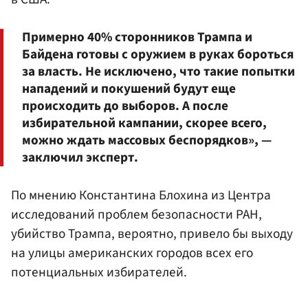
Примерно 40% сторонников Трампа и
Байдена готовы с оружием в руках бороться
за власть. Не исключено, что такие попытки
нападений и покушений будут еще
происходить до выборов. А после
избирательной кампании, скорее всего,
можно ждать массовых беспорядков», —
заключил эксперт.
По мнению Константина Блохина из Центра
исследований проблем безопасности РАН,
убийство Трампа, вероятно, привело бы выходу
на улицы американских городов всех его
потенциальных избирателей.