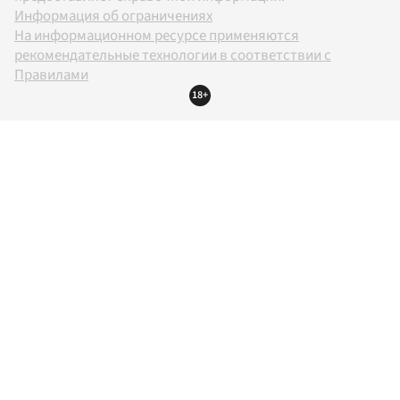
Информация об ограничениях
На информационном ресурсе применяются
рекомендательные технологии в соответствии с
Правилами
18+