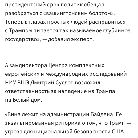
президентский срок политик обещал
разобраться с «вашингтонским болотом».
Теперь в глазах простых людей расправиться
с Трампом пытается так называемое глубинное
государство», — добавил эксперт.
А замдиректора Центра комплексных
европейских и международных исследований
НИУ ВШЭ
Дмитрий Суслов
возложил
ответственность за нападение на Трампа
на Белый дом.
«Вина лежит на администрации Байдена. Ее
экзальтированная риторика о том, что Трамп —
угроза для национальной безопасности США