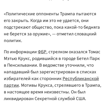
«Политические оппоненты Трампа пытаются
его закрыть. Когда им это не удается, они
подстрекают общество, пока какой-то бедняга
не берется за оружие», — отметил словацкий
политик.
По информации
ФБР
, стрелком оказался Томас
Мэтью Крукс, родившийся в городе Бетел Парк
в Пенсильвании. В ведомстве уточнили, что
нападавший был зарегистрирован в списках
избирателей как сторонник
Республиканской
партии
. Мотивы Крукса, стрелявшего в Трампа,
в настоящее время неизвестны. Он был
ликвидирован Секретной службой США.