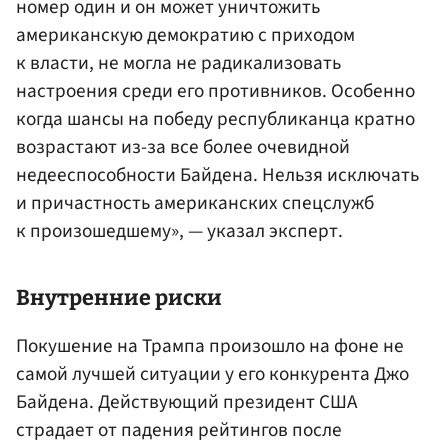
номер один и он может уничтожить
американскую демократию с приходом
к власти, не могла не радикализовать
настроения среди его противников. Особенно
когда шансы на победу республиканца кратно
возрастают из-за все более очевидной
недееспособности Байдена. Нельзя исключать
и причастность американских спецслужб
к произошедшему», — указал эксперт.
Внутренние риски
Покушение на Трампа произошло на фоне не
самой лучшей ситуации у его конкурента Джо
Байдена. Действующий президент США
страдает от падения рейтингов после