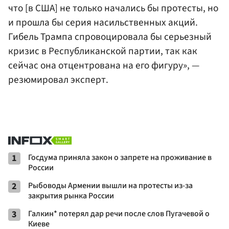
что [в США] не только начались бы протесты, но
и прошла бы серия насильственных акций.
Гибель Трампа спровоцировала бы серьезный
кризис в Республиканской партии, так как
сейчас она отцентрована на его фигуру», —
резюмировал эксперт.
1
Госдума приняла закон о запрете на проживание в
России
2
Рыбоводы Армении вышли на протесты из-за
закрытия рынка России
3
Галкин* потерял дар речи после слов Пугачевой о
Киеве