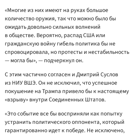
«Многие из них имеют на руках большое
количество оружия, так что можно было бы
ожидать довольно сильных волнений
в обществе. Вероятно, распад США или
гражданскую войну гибель политика бы не
спровоцировала, но протесты и нестабильность
— могла бы», — подчеркнул он.
С этим частично согласен и Дмитрий Суслов
из НИУ ВШЭ. Он не исключил, что успешное
покушение на Трампа привело бы к настоящему
«взрыву» внутри Соединенных Штатов.
«Это событие все бы восприняли как попытку
устранить политического оппонента, который
гарантированно идет к победе. Не исключено,