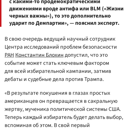
с какими-то продемократическими
движениями вроде антифа или BLM
(«Жизни
черных важны»)
, то это дополнительно
ударит по Демпартии», — пояснил эксперт.
В свою очередь ведущий научный сотрудник
Центра исследований проблем безопасности
РАН
Константин Блохин
допустил, что это
событие может стать ключевым фактором
для всей избирательной кампании, затмив
дебаты и судебные дела против Трампа.
«В результате покушения в глазах простых
американцев он превращается в сакральную
жертву, мученика политической системы США.
Теперь каждый избиратель будет делать выбор,
вспоминая об этом. В свой первый