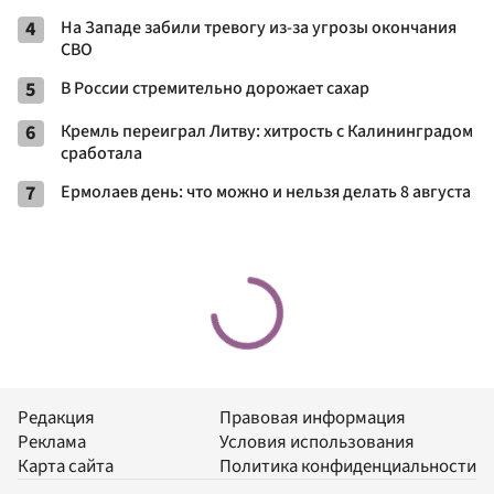
4
На Западе забили тревогу из-за угрозы окончания
СВО
5
В России стремительно дорожает сахар
6
Кремль переиграл Литву: хитрость с Калининградом
сработала
7
Ермолаев день: что можно и нельзя делать 8 августа
Редакция
Правовая информация
Реклама
Условия использования
Карта сайта
Политика конфиденциальности