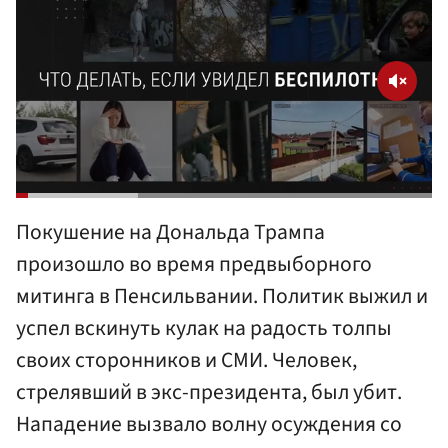
Покушение на Дональда Трампа
произошло во время предвыборного
митинга в Пенсильвании. Политик выжил и
успел вскинуть кулак на радость толпы
своих сторонников и СМИ. Человек,
стрелявший в экс-президента, был убит.
Нападение вызвало волну осуждения со