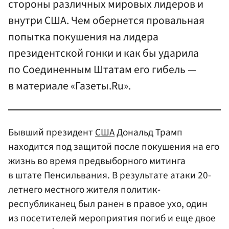
стороны различных мировых лидеров и
внутри США. Чем обернется провальная
попытка покушения на лидера
президентской гонки и как бы ударила
по Соединенным Штатам его гибель —
в материале «Газеты.Ru».
Бывший президент
США
Дональд Трамп
находится под защитой после покушения на его
жизнь во время предвыборного митинга
в штате Пенсильвания. В результате атаки 20-
летнего местного жителя политик-
республиканец был ранен в правое ухо, один
из посетителей мероприятия погиб и еще двое