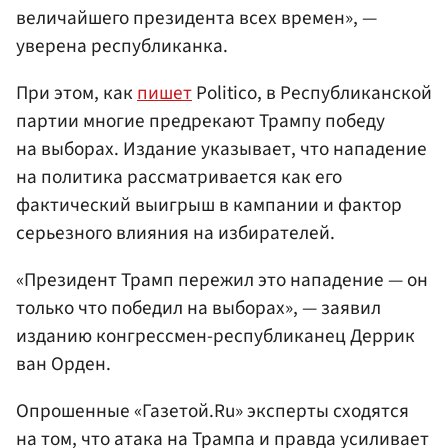
величайшего президента всех времен», —
уверена республиканка.
При этом, как
пишет
Politico, в Республиканской
партии многие предрекают Трампу победу
на выборах. Издание указывает, что нападение
на политика рассматривается как его
фактический выигрыш в кампании и фактор
серьезного влияния на избирателей.
«Президент Трамп пережил это нападение — он
только что победил на выборах», — заявил
изданию конгрессмен-республиканец Деррик
ван Орден.
Опрошенные «Газетой.Ru» эксперты сходятся
на том, что атака на Трампа и правда усиливает