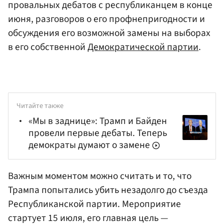
провальных дебатов с республиканцем в конце
июня, разговоров о его профнепригодности и
обсуждения его возможной замены на выборах
в его собственной
Демократической партии
.
Читайте также
«Мы в заднице»: Трамп и Байден
провели первые дебаты. Теперь
демократы думают о замене
Важным моментом можно считать и то, что
Трампа попытались убить незадолго до съезда
Республиканской партии. Мероприятие
стартует 15 июля, его главная цель —