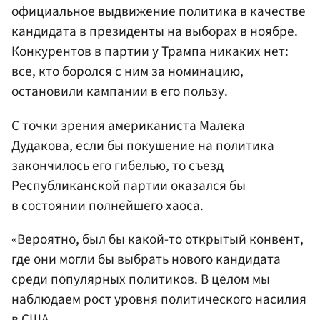
официальное выдвижение политика в качестве
кандидата в президенты на выборах в ноябре.
Конкурентов в партии у Трампа никаких нет:
все, кто боролся с ним за номинацию,
остановили кампании в его пользу.
С точки зрения американиста Малека
Дудакова, если бы покушение на политика
закончилось его гибелью, то съезд
Республиканской партии оказался бы
в состоянии полнейшего хаоса.
«Вероятно, был бы какой-то открытый конвент,
где они могли бы выбрать нового кандидата
среди популярных политиков. В целом мы
наблюдаем рост уровня политического насилия
в США.