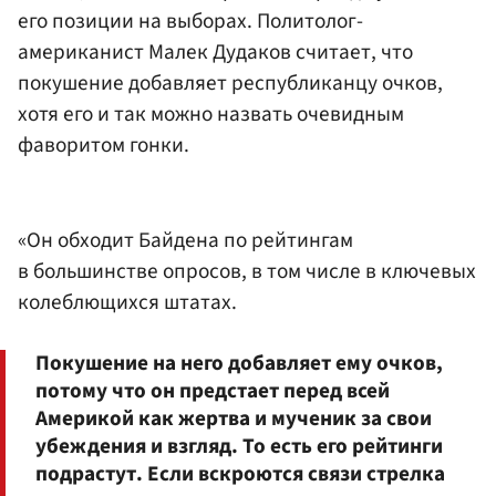
его позиции на выборах. Политолог-
американист Малек Дудаков считает, что
покушение добавляет республиканцу очков,
хотя его и так можно назвать очевидным
фаворитом гонки.
«Он обходит Байдена по рейтингам
в большинстве опросов, в том числе в ключевых
колеблющихся штатах.
Покушение на него добавляет ему очков,
потому что он предстает перед всей
Америкой как жертва и мученик за свои
убеждения и взгляд. То есть его рейтинги
подрастут. Если вскроются связи стрелка