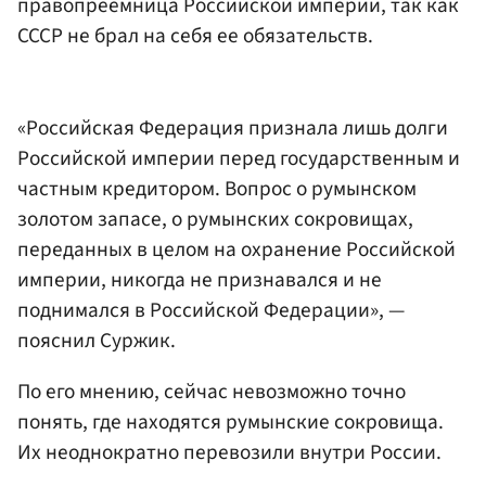
правопреемница Российской империи, так как
СССР не брал на себя ее обязательств.
«Российская Федерация признала лишь долги
Российской империи перед государственным и
частным кредитором. Вопрос о румынском
золотом запасе, о румынских сокровищах,
переданных в целом на охранение Российской
империи, никогда не признавался и не
поднимался в Российской Федерации», —
пояснил Суржик.
По его мнению, сейчас невозможно точно
понять, где находятся румынские сокровища.
Их неоднократно перевозили внутри России.