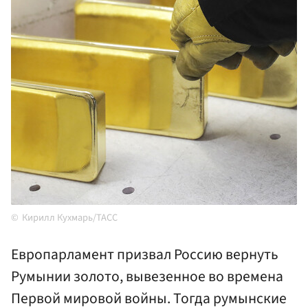
Кирилл Кухмарь/ТАСС
Европарламент призвал Россию вернуть
Румынии золото, вывезенное во времена
Первой мировой войны. Тогда румынские