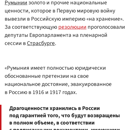
Румынии
золото и прочие национальные
ценности, которое в Первую мировую войну
вывезли в Российскую империю «на хранение».
За соответствующую
резолюции
проголосовали
депутаты Европарламента на пленарной
сессии в
Страсбурге
.
«Румыния имеет полностью юридически
обоснованные претензии на свое
национальное достояние, эвакуированное
в Россию в 1916 и 1917 годах.
Драгоценности хранились в России
под гарантией того, что будут возвращены
в полном объеме, в соответствии