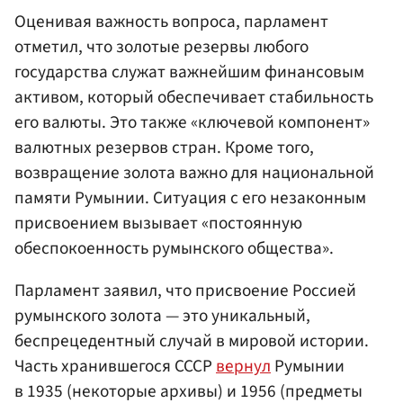
Оценивая важность вопроса, парламент
отметил, что золотые резервы любого
государства служат важнейшим финансовым
активом, который обеспечивает стабильность
его валюты. Это также «ключевой компонент»
валютных резервов стран. Кроме того,
возвращение золота важно для национальной
памяти Румынии. Ситуация с его незаконным
присвоением вызывает «постоянную
обеспокоенность румынского общества».
Парламент заявил, что присвоение Россией
румынского золота — это уникальный,
беспрецедентный случай в мировой истории.
Часть хранившегося СССР
вернул
Румынии
в 1935 (некоторые архивы) и 1956 (предметы