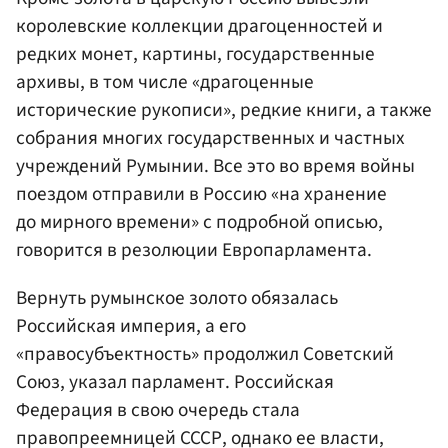
королевские коллекции драгоценностей и
редких монет, картины, государственные
архивы, в том числе «драгоценные
исторические рукописи», редкие книги, а также
собрания многих государственных и частных
учреждений Румынии. Все это во время войны
поездом отправили в Россию «на хранение
до мирного времени» с подробной описью,
говорится в резолюции Европарламента.
Вернуть румынское золото обязалась
Российская империя, а его
«правосубъектность» продолжил Советский
Союз, указал парламент. Российская
Федерация в свою очередь стала
правопреемницей СССР, однако ее власти,