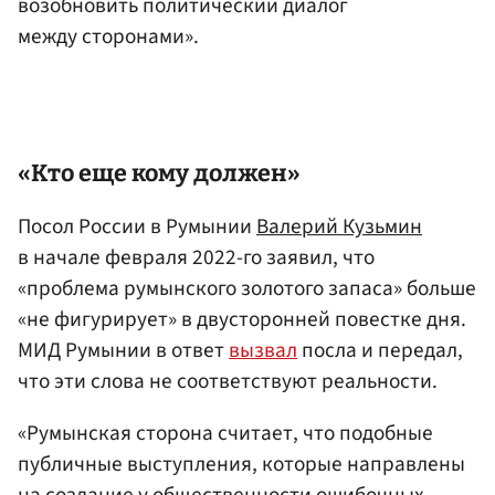
возобновить политический диалог
между сторонами».
«Кто еще кому должен»
Посол России в Румынии
Валерий Кузьмин
в начале февраля 2022-го заявил, что
«проблема румынского золотого запаса» больше
«не фигурирует» в двусторонней повестке дня.
МИД Румынии в ответ
вызвал
посла и передал,
что эти слова не соответствуют реальности.
«Румынская сторона считает, что подобные
публичные выступления, которые направлены