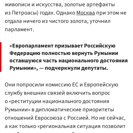
живописи и искусства, золотые артефакты
из Петроасы) годах. Однако
Москва
при этом не
отдала ничего из чистого золота, уточнил
парламент.
«Европарламент призывает Российскую
Федерацию полностью вернуть Румынии
оставшуюся часть национального достояния
Румынии», — подчеркнули депутаты.
Они попросили комиссию ЕС и Европейскую
службу внешних связей включить вопрос
о «реституции национального достояния
Румынии» в дипломатические приоритеты
отношений Евросоюза с Россией. Но не сейчас,
а как только «региональная ситуация позволит