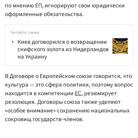
по мнению ЕП, игнорируют свои юридически
оформленные обязательства.
Читайте также
Киев договорился о возвращении
скифского золота из Нидерландов
на Украину
В Договоре о Европейском союзе говорится, что
культура — это сфера политики, поэтому вопрос
находится в компетенции
ЕС
, резюмирует
резолюция. Договоры союза также уделяют
«особое внимание» сохранению национальных
сокровищ государств-членов.