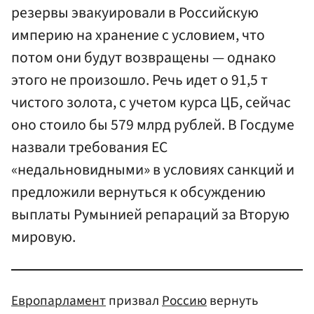
резервы эвакуировали в Российскую
империю на хранение с условием, что
потом они будут возвращены — однако
этого не произошло. Речь идет о 91,5 т
чистого золота, с учетом курса ЦБ, сейчас
оно стоило бы 579 млрд рублей. В Госдуме
назвали требования ЕС
«недальновидными» в условиях санкций и
предложили вернуться к обсуждению
выплаты Румынией репараций за Вторую
мировую.
Европарламент
призвал
Россию
вернуть