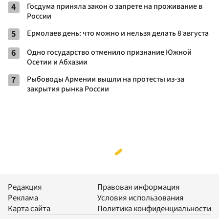
4
Госдума приняла закон о запрете на проживание в
России
5
Ермолаев день: что можно и нельзя делать 8 августа
6
Одно государство отменило признание Южной
Осетии и Абхазии
7
Рыбоводы Армении вышли на протесты из-за
закрытия рынка России
Редакция
Правовая информация
Реклама
Условия использования
Карта сайта
Политика конфиденциальности