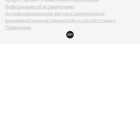
Информация об ограничениях
На информационном ресурсе применяются
рекомендательные технологии в соответствии с
Правилами
18+