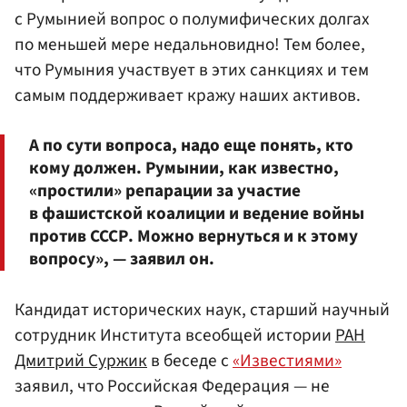
с Румынией вопрос о полумифических долгах
по меньшей мере недальновидно! Тем более,
что Румыния участвует в этих санкциях и тем
самым поддерживает кражу наших активов.
А по сути вопроса, надо еще понять, кто
кому должен. Румынии, как известно,
«простили» репарации за участие
в фашистской коалиции и ведение войны
против СССР. Можно вернуться и к этому
вопросу», — заявил он.
Кандидат исторических наук, старший научный
сотрудник Института всеобщей истории
РАН
Дмитрий Суржик
в беседе с
«Известиями»
заявил, что Российская Федерация — не