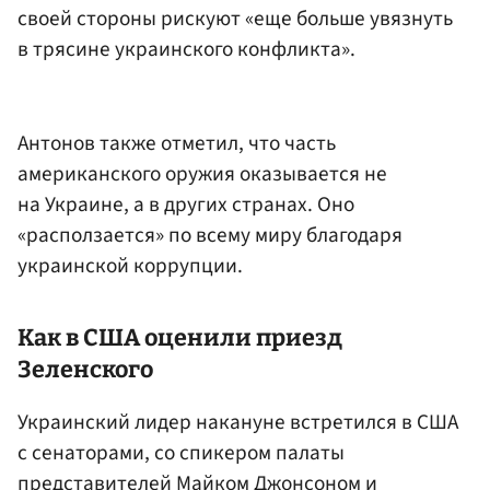
своей стороны рискуют «еще больше увязнуть
в трясине украинского конфликта».
Антонов также отметил, что часть
американского оружия оказывается не
на Украине, а в других странах. Оно
«расползается» по всему миру благодаря
украинской коррупции.
Как в США оценили приезд
Зеленского
Украинский лидер накануне встретился в США
с сенаторами, со спикером палаты
представителей
Майком Джонсоном
и