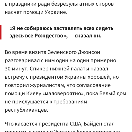
в праздники ради безрезультатных споров
насчет помощи Украине.
«Я не собираюсь заставлять всех сидеть
здесь все Рождество», — сказал он.
Во время визита Зеленского Джонсон
разговаривал с ним один на один примерно
30 минут. Спикер нижней палаты назвал
встречу с президентом Украины хорошей, но
повторил журналистам, что согласование
помощи Киеву «маловероятно», пока Белый дом
не прислушается к требованиям
республиканцев.
Что касается президента США, Байден стал
говорить о помощи Украине более осторожно.