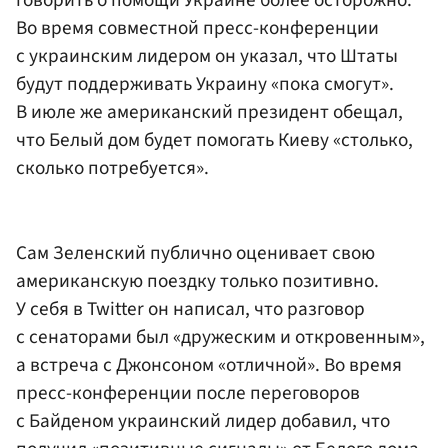
Во время совместной пресс-конференции
с украинским лидером он указал, что Штаты
будут поддерживать Украину «пока смогут».
В июле же американский президент обещал,
что Белый дом будет помогать Киеву «столько,
сколько потребуется».
Сам Зеленский публично оценивает свою
американскую поездку только позитивно.
У себя в Twitter он написал, что разговор
с сенаторами был «дружеским и откровенным»,
а встреча с Джонсоном «отличной». Во время
пресс-конференции после переговоров
с Байденом украинский лидер добавил, что