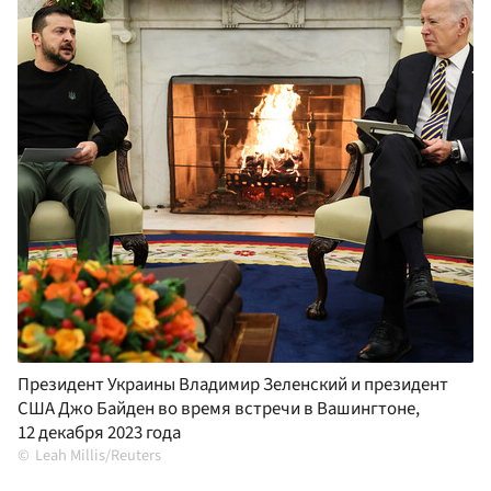
Президент Украины Владимир Зеленский и президент
США Джо Байден во время встречи в Вашингтоне,
12 декабря 2023 года
Leah Millis/Reuters