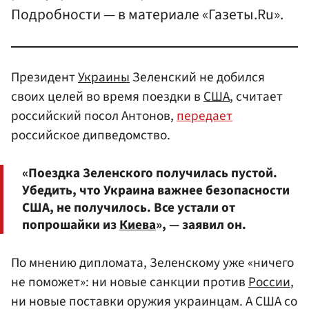
Подробности — в материале «Газеты.Ru».
Президент
Украины
Зеленский не добился
своих целей во время поездки в
США
, считает
российский посол Антонов,
передает
российское дипведомство.
«Поездка Зеленского получилась пустой.
Убедить, что Украина важнее безопасности
США, не получилось. Все устали от
попрошайки из
Киева
», — заявил он.
По мнению дипломата, Зеленскому уже «ничего
не поможет»: ни новые санкции против
России
,
ни новые поставки оружия украинцам. А США со