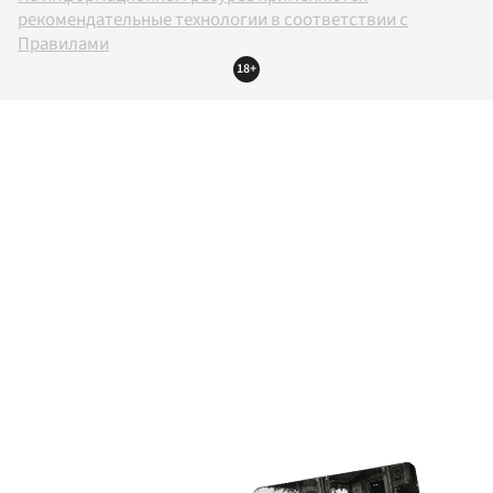
рекомендательные технологии в соответствии с
Правилами
18+