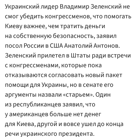
Украинский лидер Владимир Зеленский не
смог убедить конгрессменов, что помогать
Киеву важнее, чем тратить деньги
на собственную безопасность, заявил
посол России в США Анатолий Антонов.
Зеленский прилетел в Штаты ради встречи
с конгрессменами, которые пока
отказываются согласовать новый пакет
помощи для Украины, но в сенате его
аргументы назвали «старьем». Один
из республиканцев заявил, что
у американцев больше нет денег
для Киева, другой и вовсе ушел до конца
речи украинского президента.