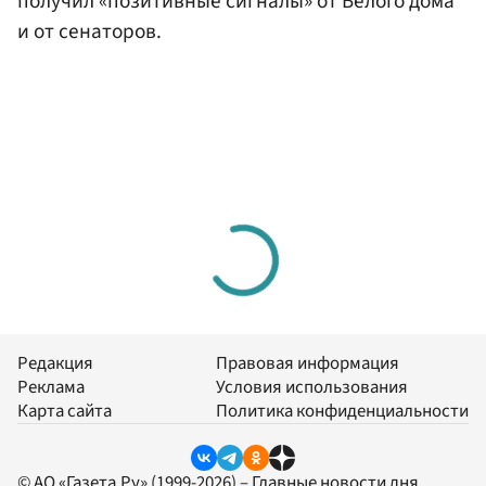
получил «позитивные сигналы» от Белого дома
и от сенаторов.
Редакция
Правовая информация
Реклама
Условия использования
Карта сайта
Политика конфиденциальности
© АО «Газета.Ру» (1999-2026) – Главные новости дня