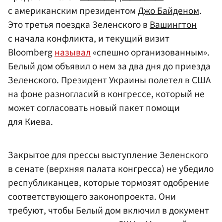
с американским президентом
Джо Байденом
.
Это третья поездка Зеленского в
Вашингтон
с начала конфликта, и текущий визит
Bloomberg
называл
«спешно организованным».
Белый дом объявил о нем за два дня до приезда
Зеленского. Президент Украины полетел в США
на фоне разногласий в конгрессе, который не
может согласовать новый пакет помощи
для Киева.
Закрытое для прессы выступление Зеленского
в сенате (верхняя палата конгресса) не убедило
республиканцев, которые тормозят одобрение
соответствующего законопроекта. Они
требуют, чтобы Белый дом включил в документ