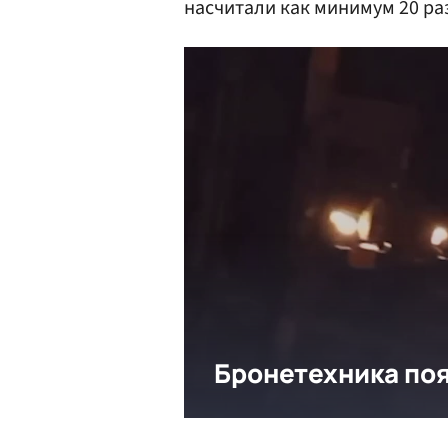
насчитали как минимум 20 р