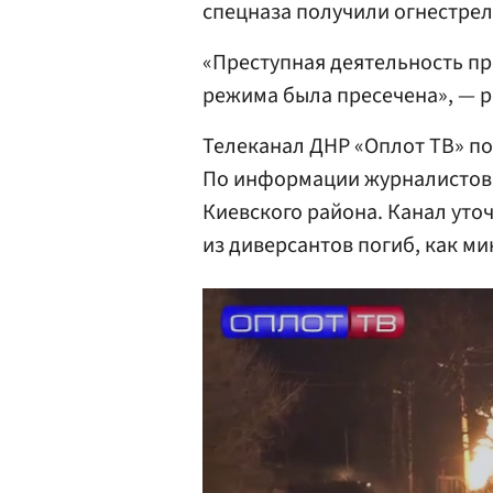
спецназа получили огнестрел
«Преступная деятельность пр
режима была пресечена», — 
Телеканал ДНР «Оплот ТВ» по
По информации журналистов,
Киевского района. Канал уточ
из диверсантов погиб, как ми