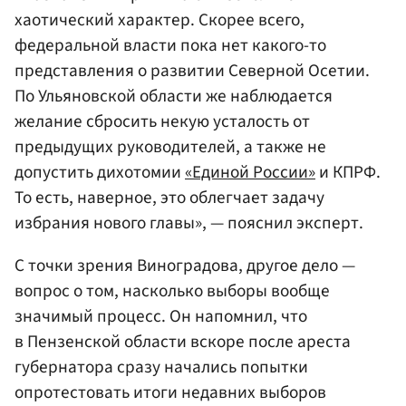
хаотический характер. Скорее всего,
федеральной власти пока нет какого-то
представления о развитии Северной Осетии.
По Ульяновской области же наблюдается
желание сбросить некую усталость от
предыдущих руководителей, а также не
допустить дихотомии
«Единой России»
и КПРФ.
То есть, наверное, это облегчает задачу
избрания нового главы», — пояснил эксперт.
С точки зрения Виноградова, другое дело —
вопрос о том, насколько выборы вообще
значимый процесс. Он напомнил, что
в Пензенской области вскоре после ареста
губернатора сразу начались попытки
опротестовать итоги недавних выборов