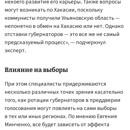
некоего развития его карьеры. Также вопросы
могут возникать по Хакасии, поскольку
коммунисты получили Ульяновскую область —
непонятно в обмен на Хакасию или нет. Однако
отставки губернаторов — это все же не самый
предсказуемый процесс», — подчеркнул
эксперт.
Влияние на выборы
При этом специалисты придерживаются
несколько различных точек зрения касательно
того, как ротации губернаторов в преддверии
голосования могут повлиять на сами выборы
в тех или иных регионах. По мнению Евгения
Минченко, все будет зависеть от эффекта