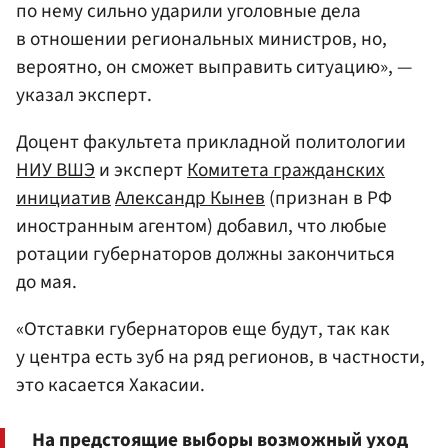
по нему сильно ударили уголовные дела
в отношении региональных министров, но,
вероятно, он сможет выправить ситуацию», —
указал эксперт.
Доцент факультета прикладной политологии
НИУ ВШЭ
и эксперт
Комитета гражданских
инициатив
Александр Кынев
(признан в РФ
иностранным агентом) добавил, что любые
ротации губернаторов должны закончиться
до мая.
«Отставки губернаторов еще будут, так как
у центра есть зуб на ряд регионов, в частности,
это касается Хакасии.
На предстоящие выборы возможный уход