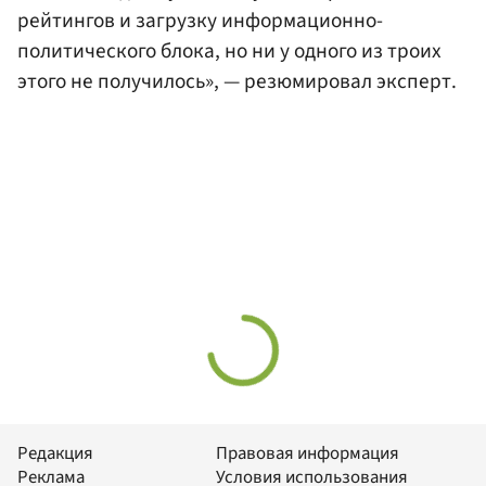
рейтингов и загрузку информационно-
политического блока, но ни у одного из троих
этого не получилось», — резюмировал эксперт.
Редакция
Правовая информация
Реклама
Условия использования