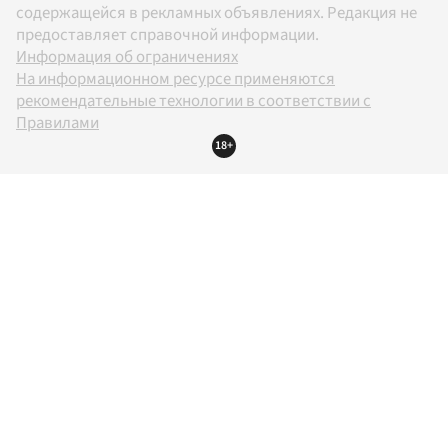
содержащейся в рекламных объявлениях. Редакция не
предоставляет справочной информации.
Информация об ограничениях
На информационном ресурсе применяются
рекомендательные технологии в соответствии с
Правилами
18+