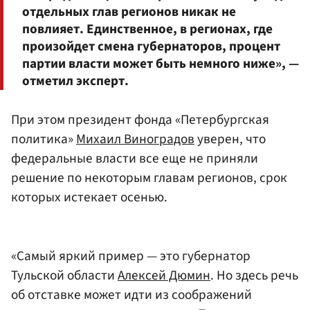
отдельных глав регионов никак не
повлияет. Единственное, в регионах, где
произойдет смена губернаторов, процент
партии власти может быть немного ниже», —
отметил эксперт.
При этом президент фонда «Петербургская
политика»
Михаил Виноградов
уверен, что
федеральные власти все еще не приняли
решение по некоторым главам регионов, срок
которых истекает осенью.
«Самый яркий пример — это губернатор
Тульской области
Алексей Дюмин
. Но здесь речь
об отставке может идти из соображений