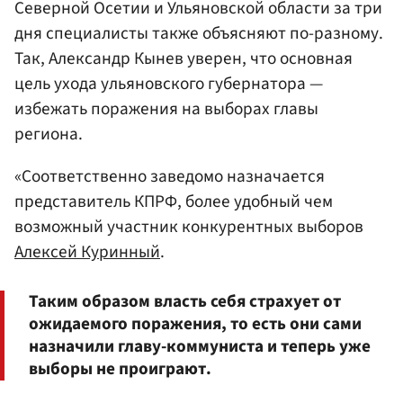
Северной Осетии и Ульяновской области за три
дня специалисты также объясняют по-разному.
Так, Александр Кынев уверен, что основная
цель ухода ульяновского губернатора —
избежать поражения на выборах главы
региона.
«Соответственно заведомо назначается
представитель КПРФ, более удобный чем
возможный участник конкурентных выборов
Алексей Куринный
.
Таким образом власть себя страхует от
ожидаемого поражения, то есть они сами
назначили главу-коммуниста и теперь уже
выборы не проиграют.