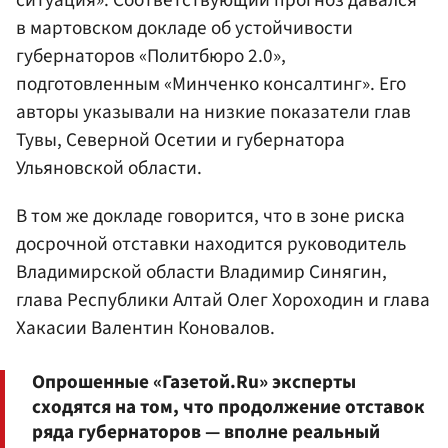
ситуация». Соответствующий прогноз давался
в мартовском докладе об устойчивости
губернаторов «Политбюро 2.0»,
подготовленным «Минченко консалтинг». Его
авторы указывали на низкие показатели глав
Тувы, Северной Осетии и губернатора
Ульяновской области.
В том же докладе говорится, что в зоне риска
досрочной отставки находится руководитель
Владимирской области Владимир Синягин,
глава Республики Алтай Олег Хороходин и глава
Хакасии Валентин Коновалов.
Опрошенные «Газетой.Ru» эксперты
сходятся на том, что продолжение отставок
ряда губернаторов — вполне реальный