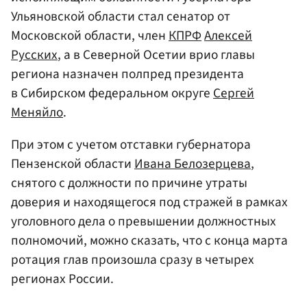
Ульяновской области стал сенатор от
Московской области, член
КПРФ
Алексей
Русских
, а в Северной Осетии врио главы
региона назначен полпред президента
в Сибирском федеральном округе
Сергей
Меняйло
.
При этом с учетом отставки губернатора
Пензенской области
Ивана Белозерцева
,
снятого с должности по причине утраты
доверия и находящегося под стражей в рамках
уголовного дела о превышении должностных
полномочий, можно сказать, что с конца марта
ротация глав произошла сразу в четырех
регионах России.