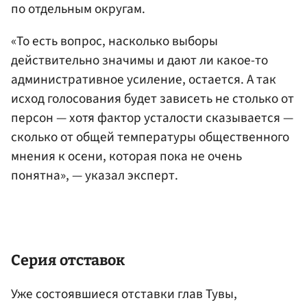
по отдельным округам.
«То есть вопрос, насколько выборы
действительно значимы и дают ли какое-то
административное усиление, остается. А так
исход голосования будет зависеть не столько от
персон — хотя фактор усталости сказывается —
сколько от общей температуры общественного
мнения к осени, которая пока не очень
понятна», — указал эксперт.
Серия отставок
Уже состоявшиеся отставки глав Тувы,