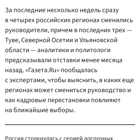
За последние несколько недель сразу
в четырех российских регионах сменились
руководители, причем в последних трех —
Туве, Северной Осетии и Ульяновской
области — аналитики и политологи
предсказывали отставки менее месяца
назад. «Газета.Ru» пообщалась
с экспертами, чтобы выяснить, в каких еще
регионах может смениться руководство и
как кадровые перестановки повлияют
на ближайшие выборы.
Россия столкнулась с серией досрочных