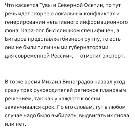
Что касается Тувы и Северной Осетии, то тут
речь идет скорее о локальных конфликтах и
генерировании негативного информационного
фона. Кара-оол был слишком специфичен, а
Битаров представлял бизнес-группу, то есть
они не были типичными губернаторами
для современной России», — отметил эксперт.
В то же время Михаил Виноградов назвал уход
сразу трех руководителей регионов плановым
решением, так как у каждого к осени
заканчивался срок. По его словам, тут в любом
случае надо было выбирать, выдвигать их снова
или нет.