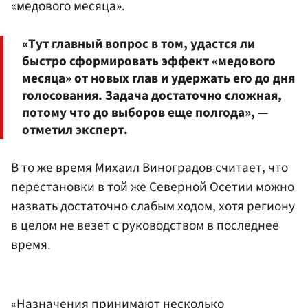
«медового месяца».
«Тут главный вопрос в том, удастся ли
быстро сформировать эффект «медового
месяца» от новых глав и удержать его до дня
голосования. Задача достаточно сложная,
потому что до выборов еще полгода», —
отметил эксперт.
В то же время Михаил Виноградов считает, что
перестановки в той же Северной Осетии можно
назвать достаточно слабым ходом, хотя региону
в целом не везет с руководством в последнее
время.
«Назначения принимают несколько