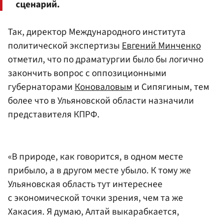
сценарий.
Так, директор Международного института
политической экспертизы
Евгений Минченко
отметил, что по драматургии было бы логично
закончить вопрос с оппозиционными
губернаторами
Коноваловым
и Сипягиным, тем
более что в Ульяновской области назначили
представителя КПРФ.
«В природе, как говорится, в одном месте
прибыло, а в другом месте убыло. К тому же
Ульяновская область тут интереснее
с экономической точки зрения, чем та же
Хакасия. Я думаю, Алтай выкарабкается,