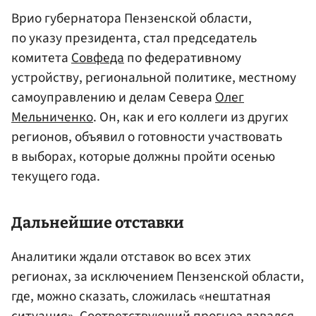
Врио губернатора Пензенской области,
по указу президента, стал председатель
комитета
Совфеда
по федеративному
устройству, региональной политике, местному
самоуправлению и делам Севера
Олег
Мельниченко
. Он, как и его коллеги из других
регионов, объявил о готовности участвовать
в выборах, которые должны пройти осенью
текущего года.
Дальнейшие отставки
Аналитики ждали отставок во всех этих
регионах, за исключением Пензенской области,
где, можно сказать, сложилась «нештатная