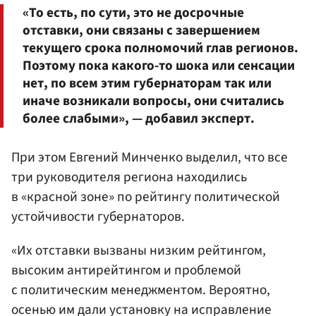
«То есть, по сути, это не досрочные
отставки, они связаны с завершением
текущего срока полномочий глав регионов.
Поэтому пока какого-то шока или сенсации
нет, по всем этим губернаторам так или
иначе возникали вопросы, они считались
более слабыми», — добавил эксперт.
При этом Евгений Минченко выделил, что все
три руководителя региона находились
в «красной зоне» по рейтингу политической
устойчивости губернаторов.
«Их отставки вызваны низким рейтингом,
высоким антирейтингом и проблемой
с политическим менеджментом. Вероятно,
осенью им дали установку на исправление