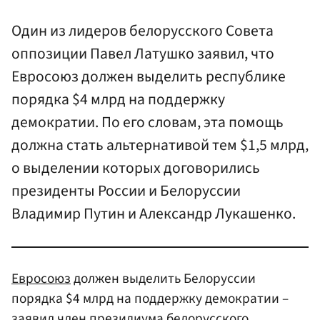
Один из лидеров белорусского Совета
оппозиции Павел Латушко заявил, что
Евросоюз должен выделить республике
порядка $4 млрд на поддержку
демократии. По его словам, эта помощь
должна стать альтернативой тем $1,5 млрд,
о выделении которых договорились
президенты России и Белоруссии
Владимир Путин и Александр Лукашенко.
Евросоюз
должен выделить Белоруссии
порядка $4 млрд на поддержку демократии –
заявил член президиума белорусского