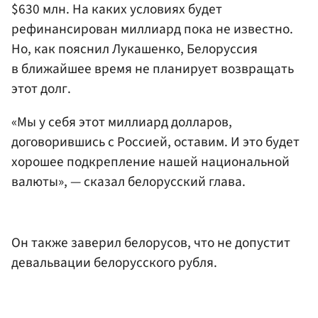
$630 млн. На каких условиях будет
рефинансирован миллиард пока не известно.
Но, как пояснил Лукашенко, Белоруссия
в ближайшее время не планирует возвращать
этот долг.
«Мы у себя этот миллиард долларов,
договорившись с Россией, оставим. И это будет
хорошее подкрепление нашей национальной
валюты», — сказал белорусский глава.
Он также заверил белорусов, что не допустит
девальвации белорусского рубля.