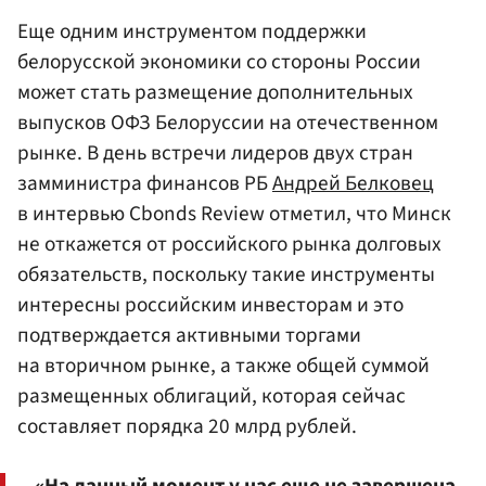
Еще одним инструментом поддержки
белорусской экономики со стороны России
может стать размещение дополнительных
выпусков ОФЗ Белоруссии на отечественном
рынке. В день встречи лидеров двух стран
замминистра финансов РБ
Андрей Белковец
в интервью Cbonds Review отметил, что Минск
не откажется от российского рынка долговых
обязательств, поскольку такие инструменты
интересны российским инвесторам и это
подтверждается активными торгами
на вторичном рынке, а также общей суммой
размещенных облигаций, которая сейчас
составляет порядка 20 млрд рублей.
«На данный момент у нас еще не завершена