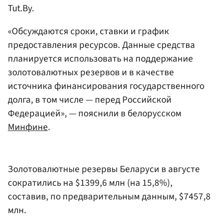
Tut.By.
«Обсуждаются сроки, ставки и график
предоставления ресурсов. Данные средства
планируется использовать на поддержание
золотовалютных резервов и в качестве
источника финансирования государственного
долга, в том числе — перед Российской
Федерацией», — пояснили в белорусском
Минфине
.
Золотовалютные резервы Беларуси в августе
сократились на $1399,6 млн (на 15,8%),
составив, по предварительным данным, $7457,8
млн.