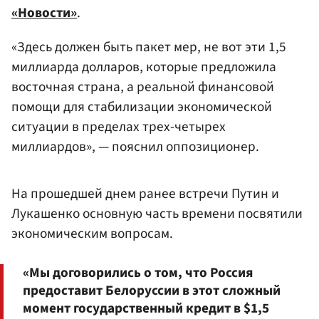
«Новости»
.
«Здесь должен быть пакет мер, не вот эти 1,5
миллиарда долларов, которые предложила
восточная страна, а реальной финансовой
помощи для стабилизации экономической
ситуации в пределах трех-четырех
миллиардов», — пояснил оппозиционер.
На прошедшей днем ранее встречи Путин и
Лукашенко основную часть времени посвятили
экономическим вопросам.
«Мы договорились о том, что Россия
предоставит Белоруссии в этот сложный
момент государственный кредит в $1,5