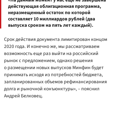
действующая облигационная программа,
неразмещенный остаток по которой
составляет 10 миллиардов рублей (два
выпуска сроком на пять лет каждый).
Срок действия документа лимитирован концом
2020 года. И конечно же, мы рассматриваем
возможность еще раз выйти на российский
рынок с предложением, однако решения
о размещении новых выпусков Минфин будет
принимать исходя из потребностей бюджета,
запланированных объемов рефинансирования
долга и рыночной конъюнктуры», – пояснил
Андрей Белковец.