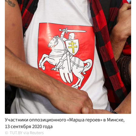
Участники оппозиционного «Марша героев» в Минске,
13 сентября 2020 года
TUT.BY via Reuters