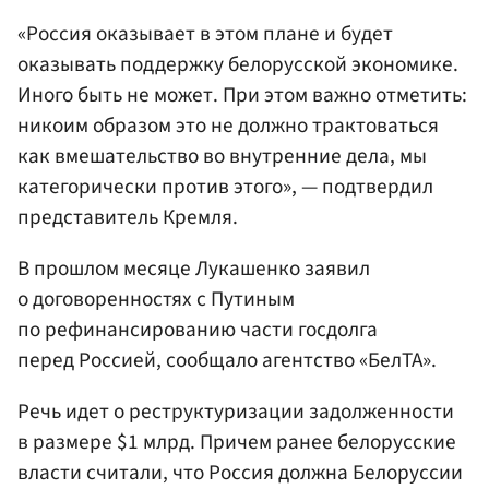
«Россия оказывает в этом плане и будет
оказывать поддержку белорусской экономике.
Иного быть не может. При этом важно отметить:
никоим образом это не должно трактоваться
как вмешательство во внутренние дела, мы
категорически против этого», — подтвердил
представитель Кремля.
В прошлом месяце Лукашенко заявил
о договоренностях с Путиным
по рефинансированию части госдолга
перед Россией, сообщало агентство «БелТА».
Речь идет о реструктуризации задолженности
в размере $1 млрд. Причем ранее белорусские
власти считали, что Россия должна Белоруссии