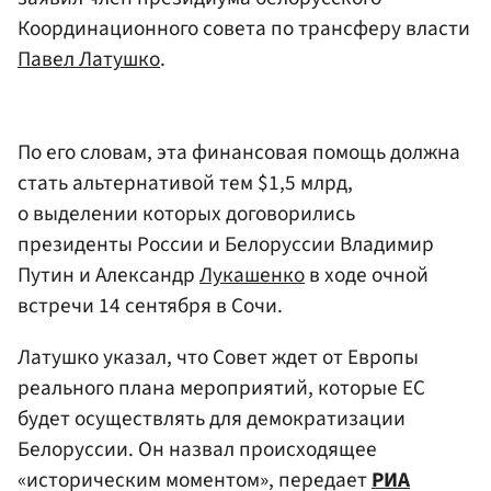
Координационного совета по трансферу власти
Павел Латушко
.
По его словам, эта финансовая помощь должна
стать альтернативой тем $1,5 млрд,
о выделении которых договорились
президенты России и Белоруссии Владимир
Путин и Александр
Лукашенко
в ходе очной
встречи 14 сентября в Сочи.
Латушко указал, что Совет ждет от Европы
реального плана мероприятий, которые ЕС
будет осуществлять для демократизации
Белоруссии. Он назвал происходящее
«историческим моментом», передает
РИА