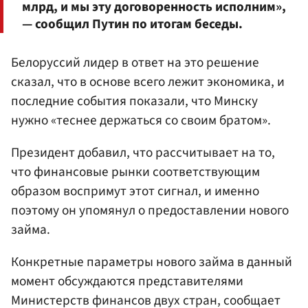
млрд, и мы эту договоренность исполним»,
— сообщил Путин по итогам беседы.
Белоруссий лидер в ответ на это решение
сказал, что в основе всего лежит экономика, и
последние события показали, что Минску
нужно «теснее держаться со своим братом».
Президент добавил, что рассчитывает на то,
что финансовые рынки соответствующим
образом воспримут этот сигнал, и именно
поэтому он упомянул о предоставлении нового
займа.
Конкретные параметры нового займа в данный
момент обсуждаются представителями
Министерств финансов двух стран, сообщает