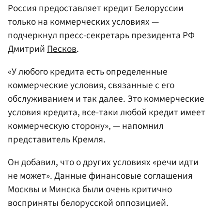
Россия предоставляет кредит Белоруссии
только на коммерческих условиях —
подчеркнул пресс-секретарь
президента РФ
Дмитрий
Песков
.
«У любого кредита есть определенные
коммерческие условия, связанные с его
обслуживанием и так далее. Это коммерческие
условия кредита, все-таки любой кредит имеет
коммерческую сторону», — напомнил
представитель Кремля.
Он добавил, что о других условиях «речи идти
не может». Данные финансовые соглашения
Москвы и Минска были очень критично
восприняты белорусской оппозицией.