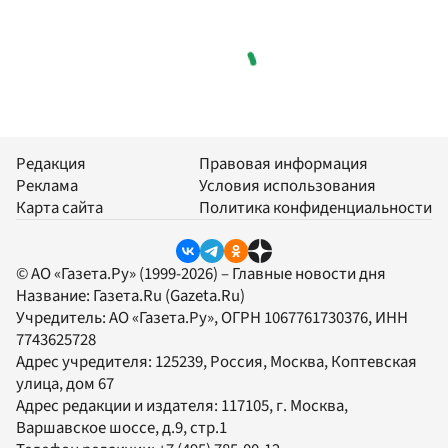
Редакция
Правовая информация
Реклама
Условия использования
Карта сайта
Политика конфиденциальности
© АО «Газета.Ру» (1999-2026) – Главные новости дня
Название:
Газета.Ru
(Gazeta.Ru)
Учредитель:
АО «Газета.Ру»
, ОГРН 1067761730376, ИНН
7743625728
Адрес учредителя: 125239, Россия, Москва, Коптевская
улица, дом 67
Адрес редакции и издателя:
117105
, г.
Москва
,
Варшавское шоссе, д.9, стр.1