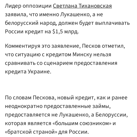
Лидер оппозиции
Светлана Тихановская
заявила, что именно Лукашенко, а не
белорусский народ, должен будет выплачивать
России кредит на $1,5 млрд.
Комментируя это заявление, Песков отметил,
что ситуацию с кредитом Минску нельзя
сравнивать со сценарием предоставления
кредита Украине.
По словам Пескова, новый кредит, как и ранее
неоднократно предоставленные займы,
предоставляется не Лукашенко, а Белоруссии,
которая является «большим союзником» и
«братской страной» для России.